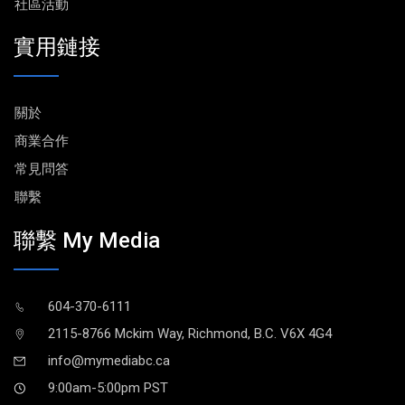
社區活動
實用鏈接
關於
商業合作
常見問答
聯繫
聯繫 My Media
604-370-6111
2115-8766 Mckim Way, Richmond, B.C. V6X 4G4
info@mymediabc.ca
9:00am-5:00pm PST