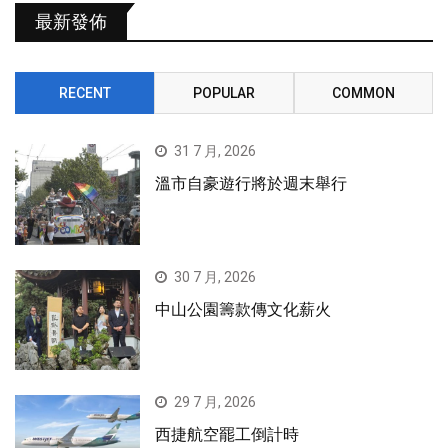
最新發佈
RECENT
POPULAR
COMMON
31 7 月, 2026
溫市自豪遊行將於週末舉行
30 7 月, 2026
中山公園籌款傳文化薪火
29 7 月, 2026
西捷航空罷工倒計時