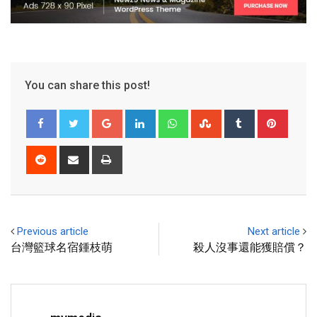
You can share this post!
Previous article
Next article
台灣籃球名宿鍾枝萌
殺人沒事還能獲賠償？