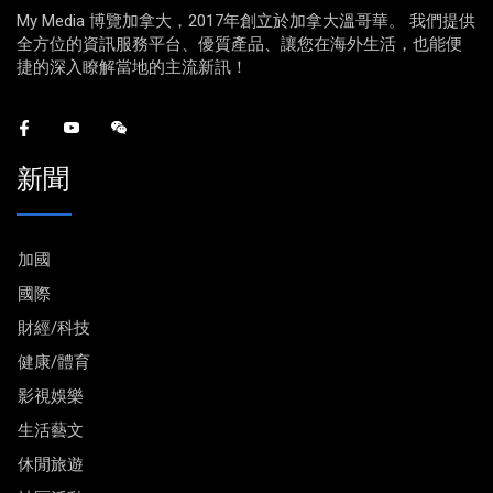
My Media 博覽加拿大，2017年創立於加拿大溫哥華。 我們提供
全方位的資訊服務平台、優質產品、讓您在海外生活，也能便
捷的深入瞭解當地的主流新訊！
新聞
加國
國際
財經/科技
健康/體育
影視娛樂
生活藝文
休閒旅遊