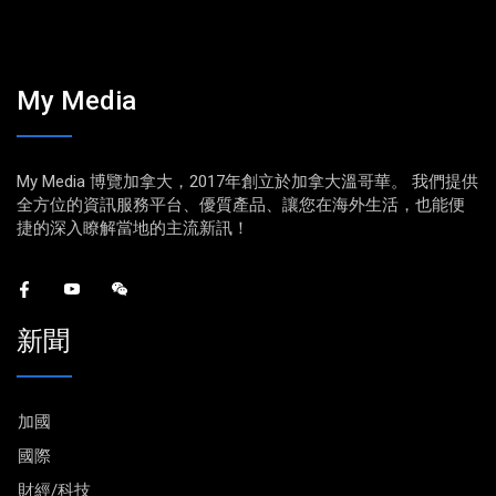
My Media
My Media 博覽加拿大，2017年創立於加拿大溫哥華。 我們提供
全方位的資訊服務平台、優質產品、讓您在海外生活，也能便
捷的深入瞭解當地的主流新訊！
新聞
加國
國際
財經/科技