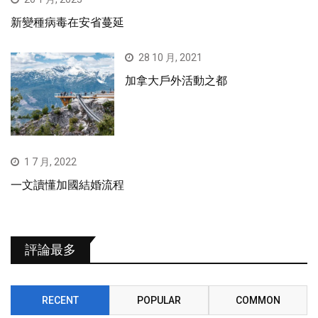
新變種病毒在安省蔓延
28 10 月, 2021
加拿大戶外活動之都
1 7 月, 2022
一文讀懂加國結婚流程
評論最多
RECENT
POPULAR
COMMON