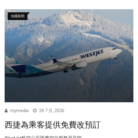
加國新聞
mymedia
24 7 月, 2026
西捷為乘客提供免費改預訂
WestJet航空公司因應空中服務員可能...