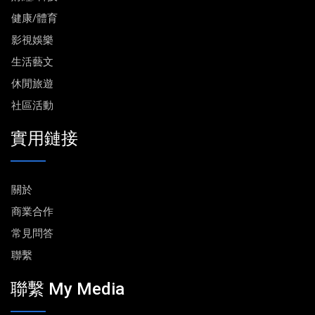
健康/體育
影視娛樂
生活藝文
休閒旅遊
社區活動
實用鏈接
關於
商業合作
常見問答
聯繫
聯繫 My Media