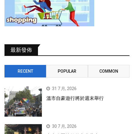
最新發佈
RECENT
POPULAR
COMMON
31 7 月, 2026
溫市自豪遊行將於週末舉行
30 7 月, 2026