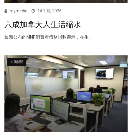
mymedia
14 7 月, 2026
六成加拿大人生活縮水
最新公布的MNP消費者債務指數顯示，在生...
加國新聞