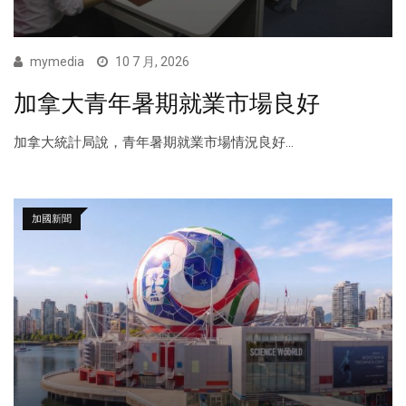
mymedia
10 7 月, 2026
加拿大青年暑期就業市場良好
加拿大統計局說，青年暑期就業市場情況良好...
加國新聞