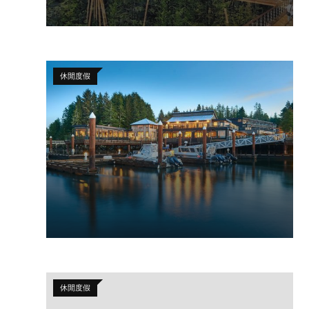
休閒度假
休閒度假