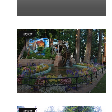
休閒度假
休閒度假