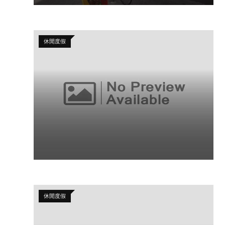
休閒度假
休閒度假