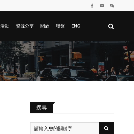
區活動
資源分享
關於
聯繫
ENG
搜尋