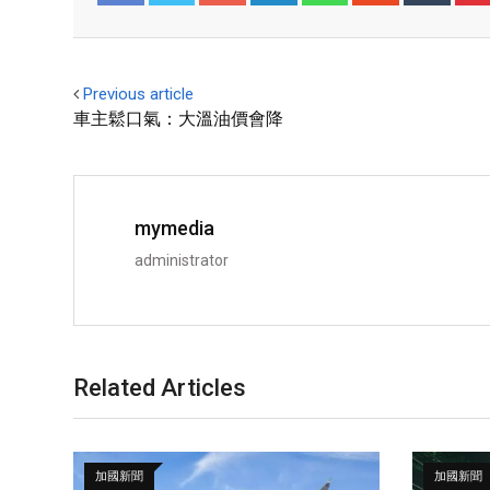
Facebook
Twitter
Previous article
車主鬆口氣：大溫油價會降
mymedia
administrator
Related Articles
加國新聞
加國新聞