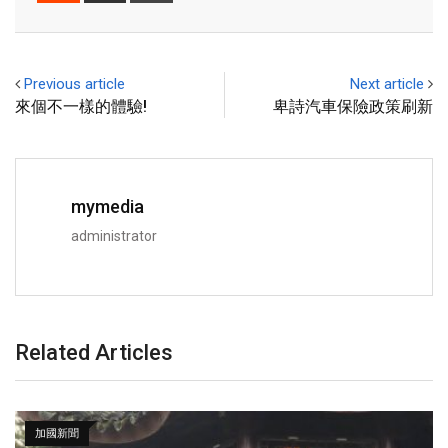
Previous article
Next article
來個不一樣的體驗!
卑詩汽車保險政策刷新
mymedia
administrator
Related Articles
加國新聞