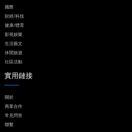
國際
財經/科技
健康/體育
影視娛樂
生活藝文
休閒旅遊
社區活動
實用鏈接
關於
商業合作
常見問答
聯繫