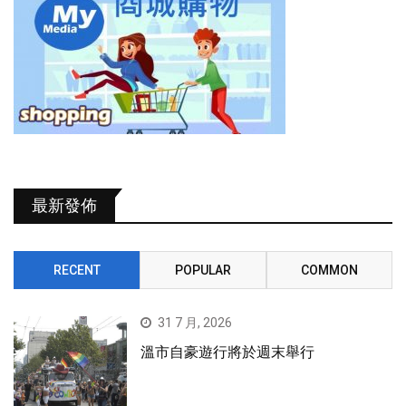
最新發佈
RECENT
POPULAR
COMMON
31 7 月, 2026
溫市自豪遊行將於週末舉行