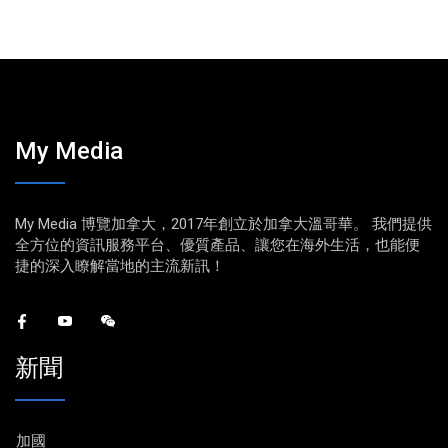
My Media
My Media 博覽加拿大，2017年創立於加拿大溫哥華。 我們提供
全方位的資訊服務平台、優質產品、讓您在海外生活，也能便
捷的深入瞭解當地的主流新訊！
新聞
加國