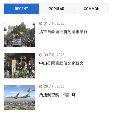
RECENT
POPULAR
COMMON
31 7 月, 2026
溫市自豪遊行將於週末舉行
30 7 月, 2026
中山公園籌款傳文化薪火
29 7 月, 2026
西捷航空罷工倒計時