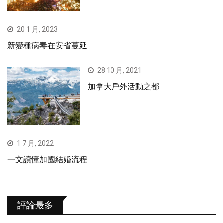
20 1 月, 2023
新變種病毒在安省蔓延
28 10 月, 2021
加拿大戶外活動之都
1 7 月, 2022
一文讀懂加國結婚流程
評論最多