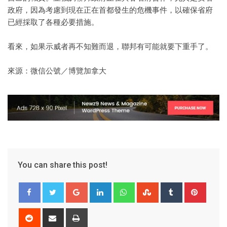
政府，因為考慮到現在正在首都發生的危機事件，以確保省府
已經採取了各種必要措施。
看來，如果示威者再不知難而退，聯邦有可能就要下重手了。
來源：微信公號／博覽加拿大
You can share this post!