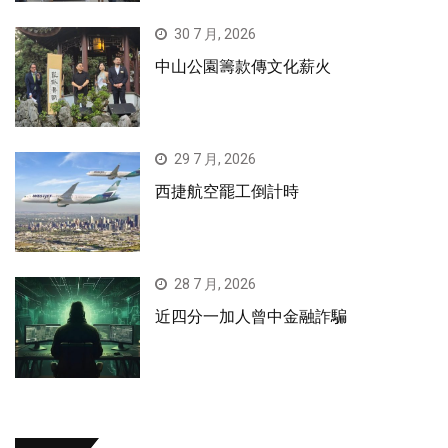
30 7 月, 2026
中山公園籌款傳文化薪火
29 7 月, 2026
西捷航空罷工倒計時
28 7 月, 2026
近四分一加人曾中金融詐騙