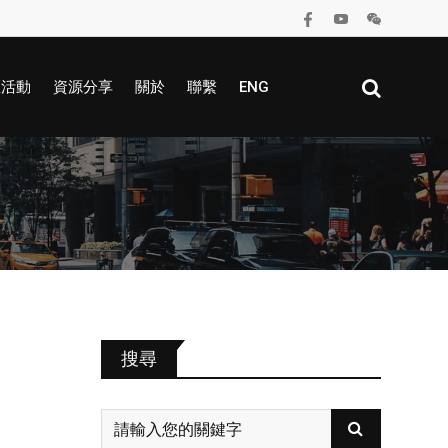
區活動
資源分享
關於
聯繫
ENG
搜尋