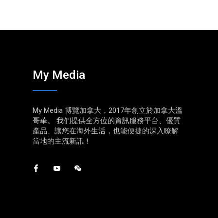
My Media
My Media 博覽加拿大，2017年創立於加拿大溫
哥華。 我們提供全方位的資訊服務平台、優質
產品、讓您在海外生活，也能便捷的深入瞭解
當地的主流新訊！