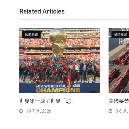
Related Articles
國際新聞
國際新聞
世界第一成了世界「悲」
美國要
19 7 月, 2026
3 6 月,