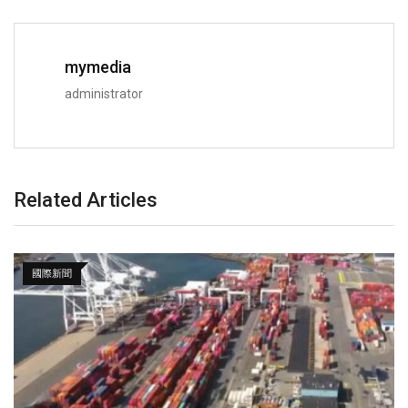
mymedia
administrator
Related Articles
國際新聞