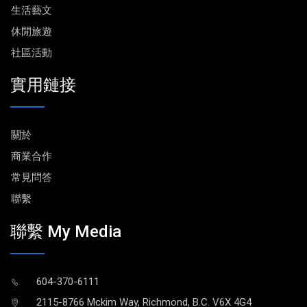
生活藝文
休閒旅遊
社區活動
實用鏈接
關於
商業合作
常見問答
聯繫
聯繫 My Media
604-370-6111
2115-8766 Mckim Way, Richmond, B.C. V6X 4G4