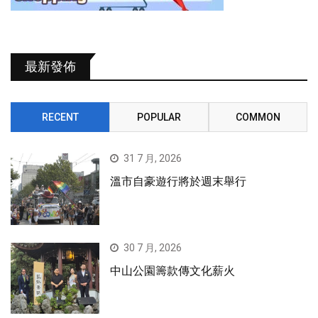
最新發佈
RECENT
POPULAR
COMMON
31 7 月, 2026
溫市自豪遊行將於週末舉行
30 7 月, 2026
中山公園籌款傳文化薪火