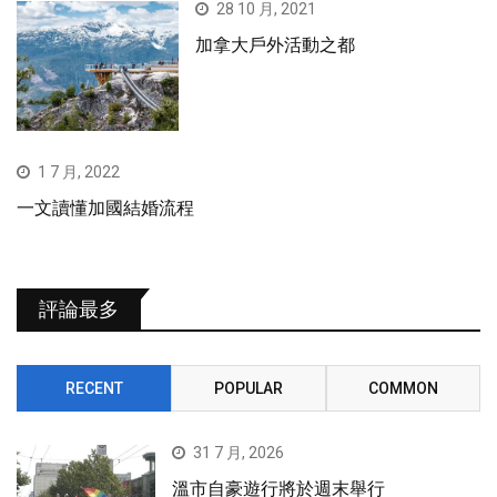
28 10 月, 2021
加拿大戶外活動之都
1 7 月, 2022
一文讀懂加國結婚流程
評論最多
RECENT
POPULAR
COMMON
31 7 月, 2026
溫市自豪遊行將於週末舉行