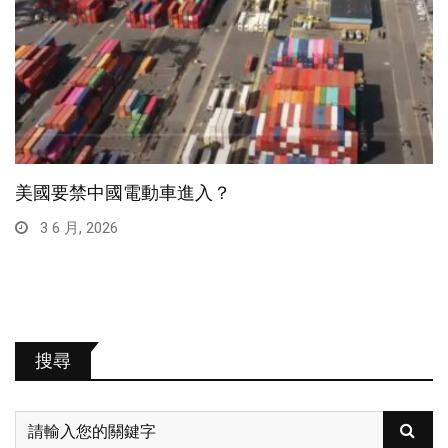
美國要禁中國電動車進入？
3 6 月, 2026
搜尋