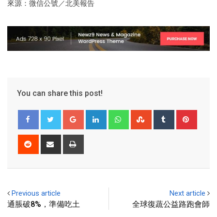
來源：微信公號／北美報告
You can share this post!
Previous article
Next article
通脹破8%，準備吃土
全球復蔬公益路跑會師