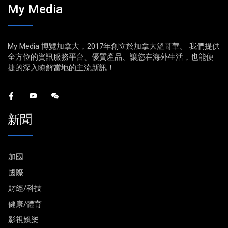
My Media
My Media 博覽加拿大，2017年創立於加拿大溫哥華。 我們提供
全方位的資訊服務平台、優質產品、讓您在海外生活，也能便
捷的深入瞭解當地的主流新訊！
新聞
加國
國際
財經/科技
健康/體育
影視娛樂