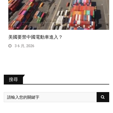
美國要禁中國電動車進入？
3 6 月, 2026
搜尋