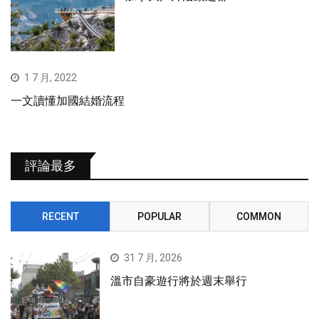
1 7 月, 2022
一文讀懂加國結婚流程
評論最多
RECENT
POPULAR
COMMON
31 7 月, 2026
溫市自豪遊行將於週末舉行