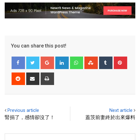
You can share this post!
Previous article
Next article
腎捐了，感情卻沒了！
蓋茨前妻終於出來爆料