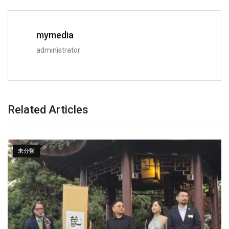
mymedia
administrator
Related Articles
未分類