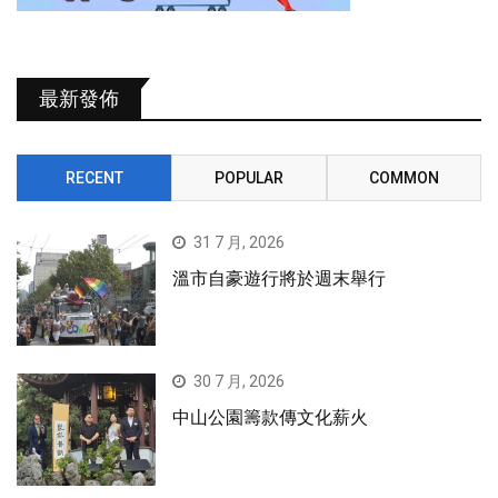
最新發佈
RECENT
POPULAR
COMMON
31 7 月, 2026
溫市自豪遊行將於週末舉行
30 7 月, 2026
中山公園籌款傳文化薪火