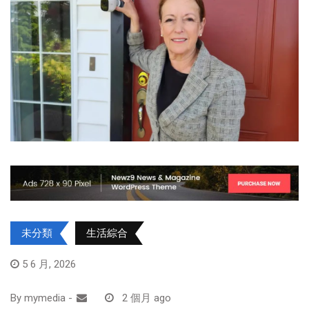
未分類
生活綜合
5 6 月, 2026
By
mymedia
-
2 個月 ago