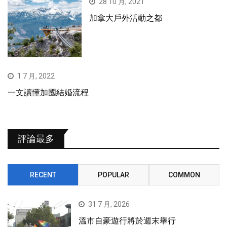
28 10 月, 2021
加拿大戶外活動之都
1 7 月, 2022
一文讀懂加國結婚流程
評論最多
RECENT
POPULAR
COMMON
31 7 月, 2026
溫市自豪遊行將於週末舉行