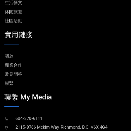
生活藝文
休閒旅遊
社區活動
實用鏈接
關於
商業合作
常見問答
聯繫
聯繫 My Media
604-370-6111
2115-8766 Mckim Way, Richmond, B.C. V6X 4G4