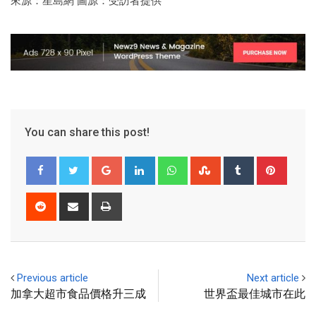
來源：星島網 圖源：受訪者提供
You can share this post!
Previous article
Next article
加拿大超市食品價格升三成
世界盃最佳城市在此