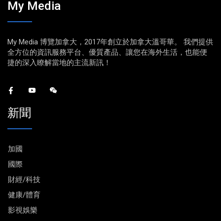
My Media
My Media 博覽加拿大，2017年創立於加拿大溫哥華。 我們提供
全方位的資訊服務平台、優質產品、讓您在海外生活，也能便
捷的深入瞭解當地的主流新訊！
新聞
加國
國際
財經/科技
健康/體育
影視娛樂