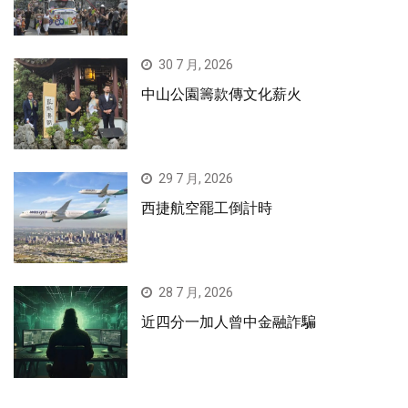
30 7 月, 2026
中山公園籌款傳文化薪火
29 7 月, 2026
西捷航空罷工倒計時
28 7 月, 2026
近四分一加人曾中金融詐騙