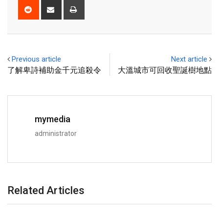
Previous article
Next article
了解卑詩補助金千元追殺令
大溫城市可回收聖誕樹地點
mymedia
administrator
Related Articles