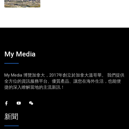
My Media
My Media 博覽加拿大，2017年創立於加拿大溫哥華。 我們提供
全方位的資訊服務平台、優質產品、讓您在海外生活，也能便
捷的深入瞭解當地的主流新訊！
新聞