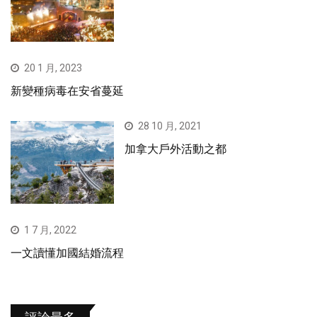
20 1 月, 2023
新變種病毒在安省蔓延
28 10 月, 2021
加拿大戶外活動之都
1 7 月, 2022
一文讀懂加國結婚流程