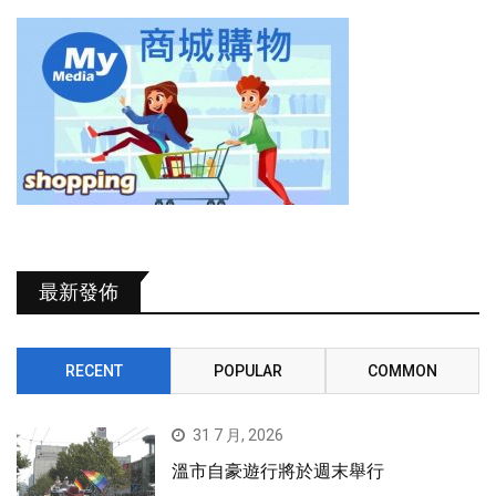
最新發佈
RECENT
POPULAR
COMMON
31 7 月, 2026
溫市自豪遊行將於週末舉行