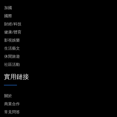
加國
國際
財經/科技
健康/體育
影視娛樂
生活藝文
休閒旅遊
社區活動
實用鏈接
關於
商業合作
常見問答