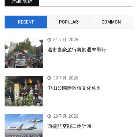
評論最多
RECENT
POPULAR
COMMON
31 7 月, 2026
溫市自豪遊行將於週末舉行
30 7 月, 2026
中山公園籌款傳文化薪火
29 7 月, 2026
西捷航空罷工倒計時