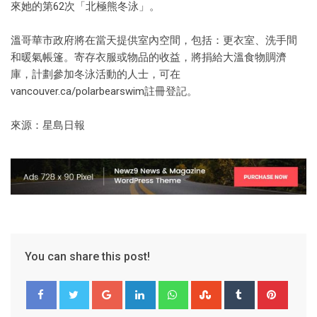
來她的第62次「北極熊冬泳」。
溫哥華市政府將在當天提供室內空間，包括：更衣室、洗手間
和暖氣帳篷。寄存衣服或物品的收益，將捐給大溫食物賙濟
庫，計劃參加冬泳活動的人士，可在
vancouver.ca/polarbearswim註冊登記。
來源：星島日報
You can share this post!