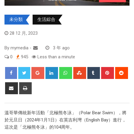
未分類
生活綜合
28 12 月, 2023
By
mymedia
-
3 年 ago
0
945
Less than a minute
溫哥華傳統新年活動「北極熊冬泳」（Polar Bear Swim），將
於元旦日（2024年1月1日）在英吉利灣（English Bay）進行，
這次是「北極熊冬泳」的104周年。