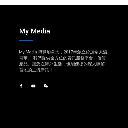
My Media
My Media 博覽加拿大，2017年創立於加拿大溫
哥華。 我們提供全方位的資訊服務平台、優質
產品、讓您在海外生活，也能便捷的深入瞭解
當地的主流新訊！