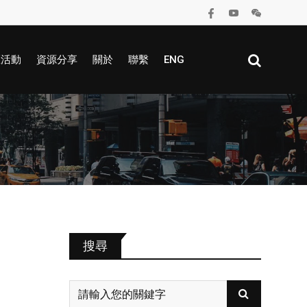
區活動
資源分享
關於
聯繫
ENG
搜尋