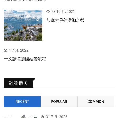
28 10 月, 2021
加拿大戶外活動之都
1 7 月, 2022
一文讀懂加國結婚流程
評論最多
RECENT
POPULAR
COMMON
31 7 月, 2026