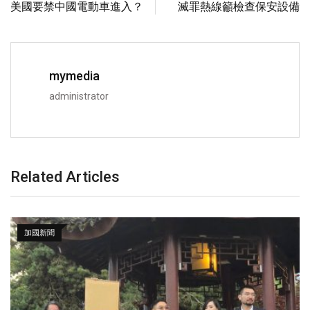
美國要禁中國電動車進入？
滅罪熱線籲檢查保安設備
mymedia
administrator
Related Articles
加國新聞