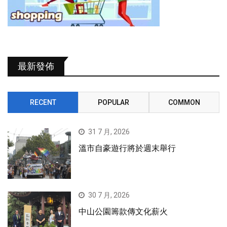
最新發佈
RECENT
POPULAR
COMMON
31 7 月, 2026
溫市自豪遊行將於週末舉行
30 7 月, 2026
中山公園籌款傳文化薪火