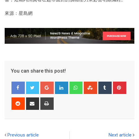
來源：星島網
You can share this post!
Previous article
Next article