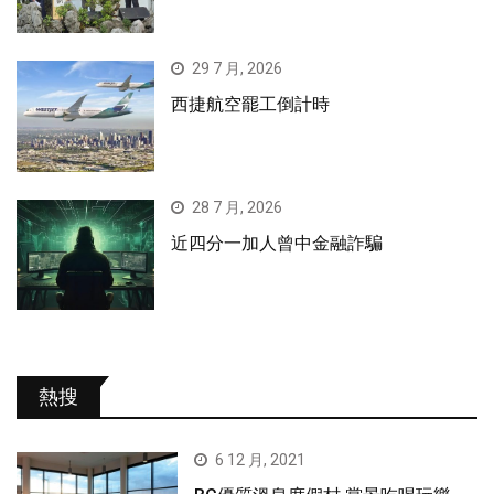
29 7 月, 2026
西捷航空罷工倒計時
28 7 月, 2026
近四分一加人曾中金融詐騙
熱搜
6 12 月, 2021