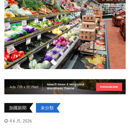
加國新聞
未分類
4 6 月, 2026