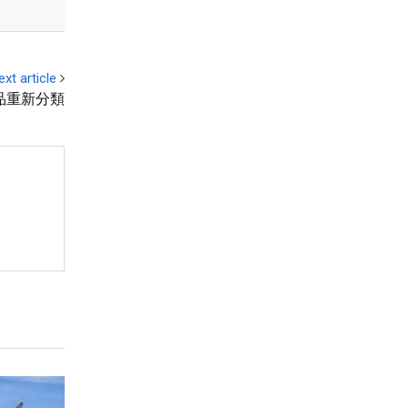
ext article
品重新分類