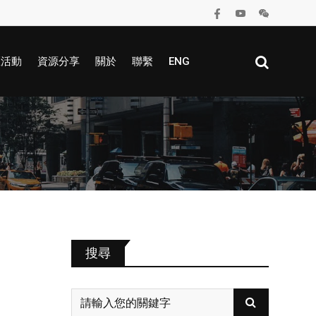
區活動
資源分享
關於
聯繫
ENG
搜尋