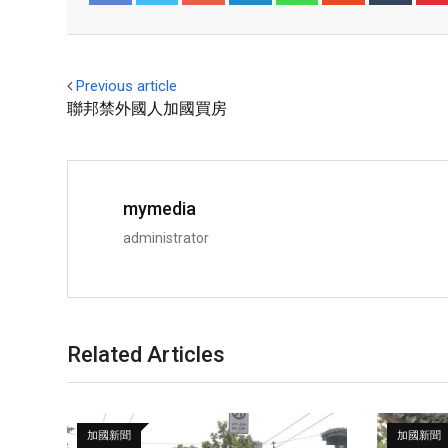
Facebook
Twitter
Previous article
聯邦禁外國人加國買房
mymedia
administrator
Related Articles
加國新聞
加國新聞