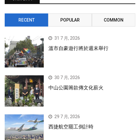
RECENT
POPULAR
COMMON
31 7 月, 2026
溫市自豪遊行將於週末舉行
30 7 月, 2026
中山公園籌款傳文化薪火
29 7 月, 2026
西捷航空罷工倒計時