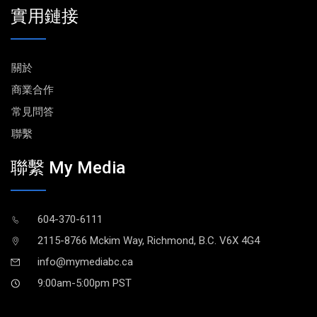
實用鏈接
關於
商業合作
常見問答
聯繫
聯繫 My Media
604-370-6111
2115-8766 Mckim Way, Richmond, B.C. V6X 4G4
info@mymediabc.ca
9:00am-5:00pm PST