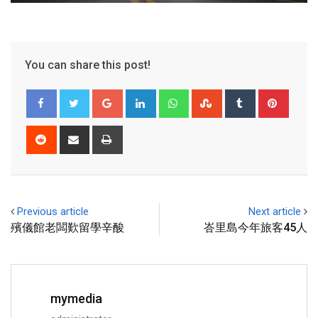
You can share this post!
Previous article
Next article
殯儀館老闆歎留學辛酸
峇里島今年旅客45人
mymedia