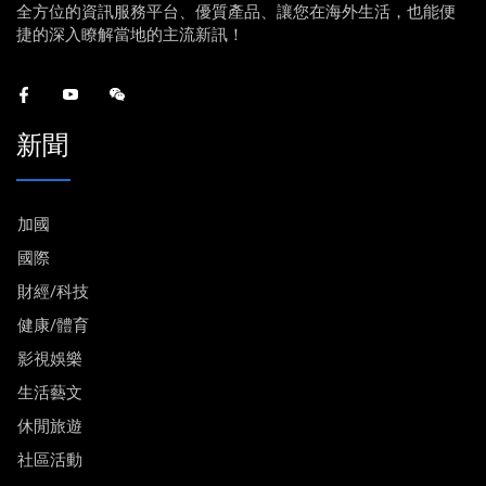
全方位的資訊服務平台、優質產品、讓您在海外生活，也能便
捷的深入瞭解當地的主流新訊！
新聞
加國
國際
財經/科技
健康/體育
影視娛樂
生活藝文
休閒旅遊
社區活動