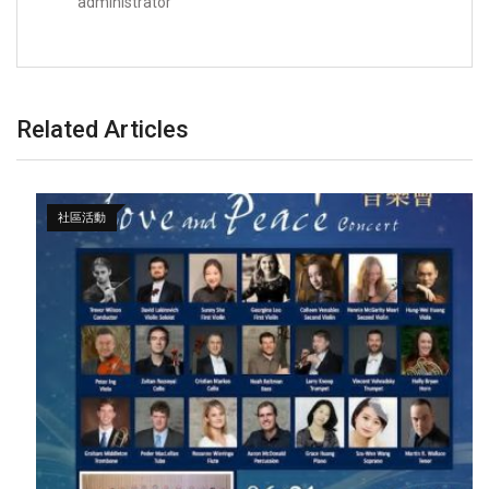
administrator
Related Articles
社區活動