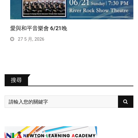
愛與和平音樂會 6/21晚
27 5 月, 2026
搜尋