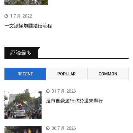
1 7 月, 2022
一文讀懂加國結婚流程
評論最多
RECENT
POPULAR
COMMON
31 7 月, 2026
溫市自豪遊行將於週末舉行
30 7 月, 2026