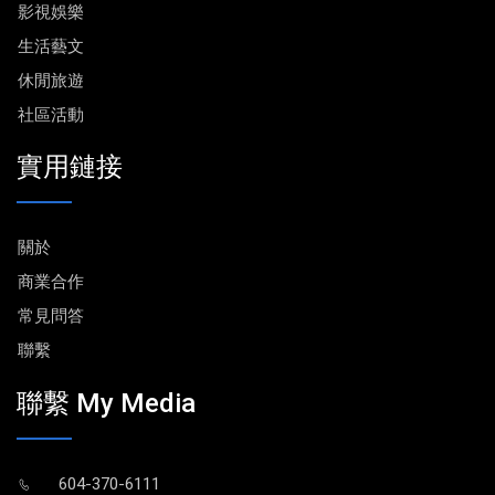
影視娛樂
生活藝文
休閒旅遊
社區活動
實用鏈接
關於
商業合作
常見問答
聯繫
聯繫 My Media
604-370-6111