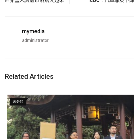
世界盃未讓溫市酒店火起來
ICBC：汽車罪案下降
mymedia
administrator
Related Articles
未分類