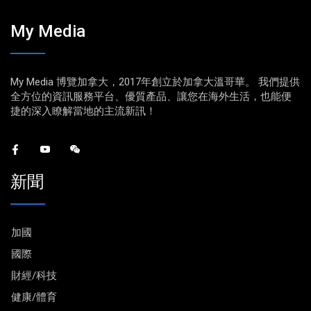
My Media
My Media 博覽加拿大，2017年創立於加拿大溫哥華。 我們提供
全方位的資訊服務平台、優質產品、讓您在海外生活，也能便
捷的深入瞭解當地的主流新訊！
新聞
加國
國際
財經/科技
健康/體育