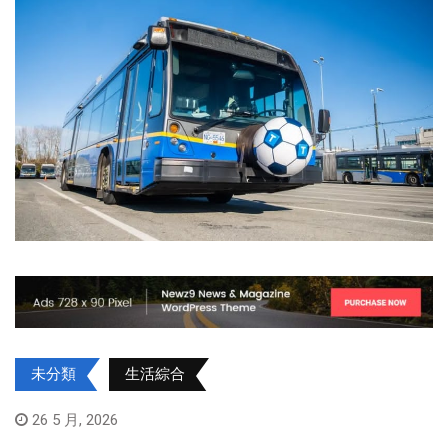
未分類
生活綜合
26 5 月, 2026