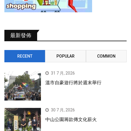
最新發佈
RECENT
POPULAR
COMMON
31 7 月, 2026
溫市自豪遊行將於週末舉行
30 7 月, 2026
中山公園籌款傳文化薪火