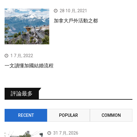
28 10 月, 2021
加拿大戶外活動之都
1 7 月, 2022
一文讀懂加國結婚流程
評論最多
RECENT
POPULAR
COMMON
31 7 月, 2026