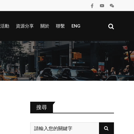
區活動
資源分享
關於
聯繫
ENG
搜尋