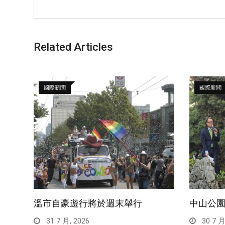
Related Articles
國際新聞
國際新聞
溫市自豪遊行將於週末舉行
中山公
31 7 月, 2026
30 7 月