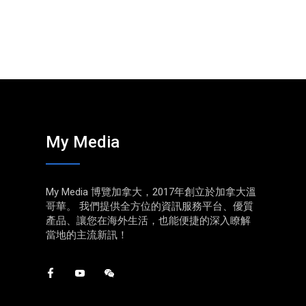
My Media
My Media 博覽加拿大，2017年創立於加拿大溫
哥華。 我們提供全方位的資訊服務平台、優質
產品、讓您在海外生活，也能便捷的深入瞭解
當地的主流新訊！