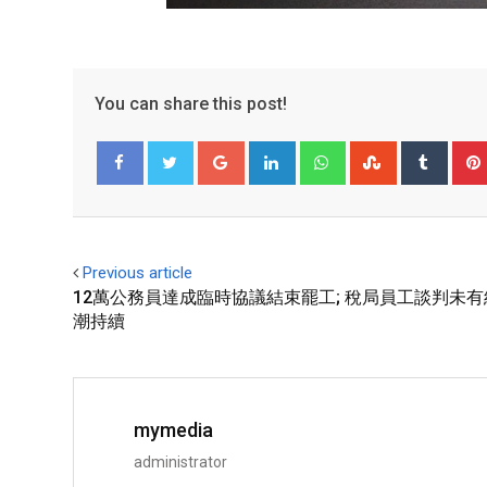
You can share this post!
Facebook
Twitter
Previous article
12萬公務員達成臨時協議結束罷工; 稅局員工談判未
潮持續
mymedia
administrator