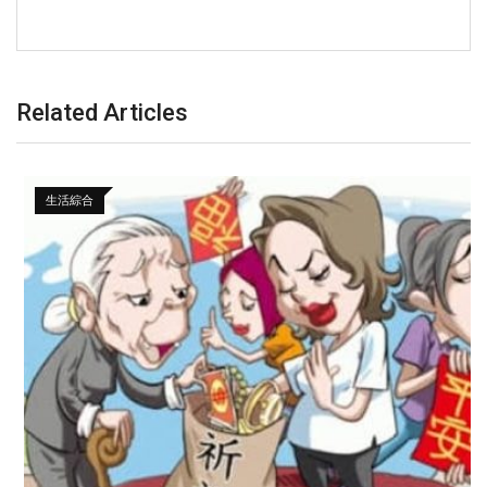
Related Articles
生活綜合