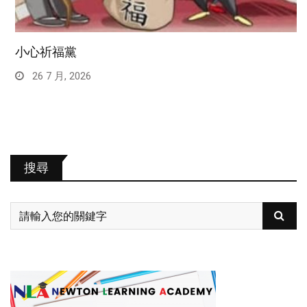
小心祈福黨
26 7 月, 2026
搜尋