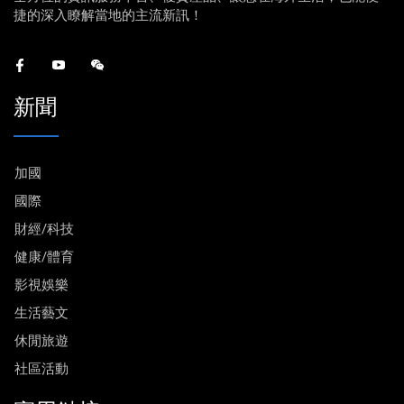
捷的深入瞭解當地的主流新訊！
新聞
加國
國際
財經/科技
健康/體育
影視娛樂
生活藝文
休閒旅遊
社區活動