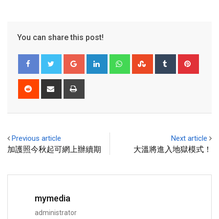
You can share this post!
Previous article
Next article
加護照今秋起可網上辦續期
大溫將進入地獄模式！
mymedia
administrator