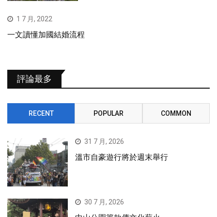
1 7 月, 2022
一文讀懂加國結婚流程
評論最多
RECENT
POPULAR
COMMON
31 7 月, 2026
溫市自豪遊行將於週末舉行
30 7 月, 2026