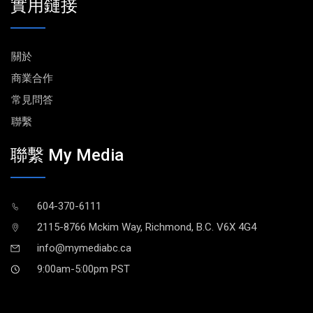
實用鏈接
關於
商業合作
常見問答
聯繫
聯繫 My Media
604-370-6111
2115-8766 Mckim Way, Richmond, B.C. V6X 4G4
info@mymediabc.ca
9:00am-5:00pm PST