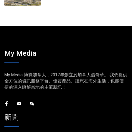
My Media
My Media 博覽加拿大，2017年創立於加拿大溫哥華。 我們提供
全方位的資訊服務平台、優質產品、讓您在海外生活，也能便
捷的深入瞭解當地的主流新訊！
新聞