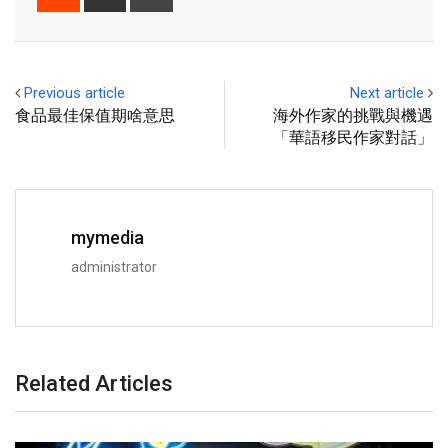
Previous article
Next article
食品最佳保值期啥意思
海外作家的挑戰與機遇
「華語移民作家對話」
mymedia
administrator
Related Articles