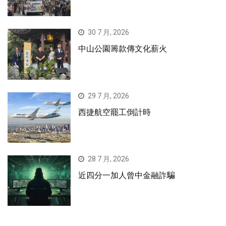
30 7 月, 2026
中山公園籌款傳文化薪火
29 7 月, 2026
西捷航空罷工倒計時
28 7 月, 2026
近四分一加人曾中金融詐騙