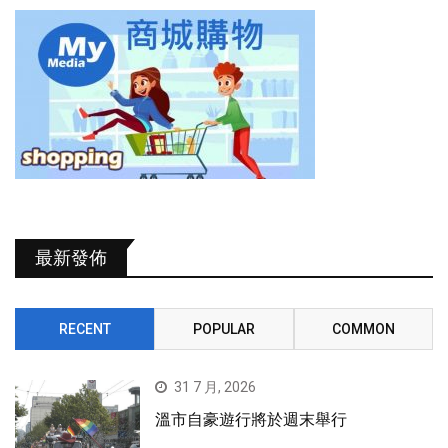
最新發佈
RECENT
POPULAR
COMMON
31 7 月, 2026
溫市自豪遊行將於週末舉行