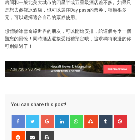
房間和一般北美大城市的四星半或五星級酒店差不多。如果只
是想去參觀冰酒店，也可以選擇Day pass的票券，種類很多
元，可以選擇適合自己的票券使用。
想體驗冰雪奇緣世界的朋友，可以開始安排，給這個冬季一個
難忘的回憶！同時酒店還接受婚禮預定哦，追求獨特浪漫的你
可別錯過了！
You can share this post!