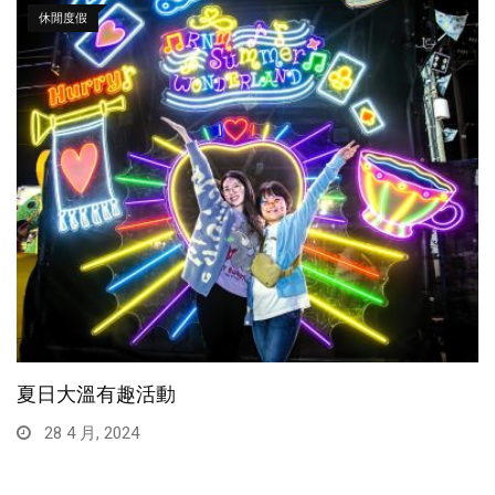
休閒度假
夏日大溫有趣活動
28 4 月, 2024