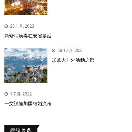
20 1 月, 2023
新變種病毒在安省蔓延
28 10 月, 2021
加拿大戶外活動之都
1 7 月, 2022
一文讀懂加國結婚流程
評論最多