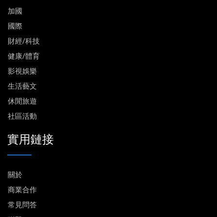
加國
國際
財經/科技
健康/體育
影視娛樂
生活藝文
休閒旅遊
社區活動
實用鏈接
關於
商業合作
常見問答