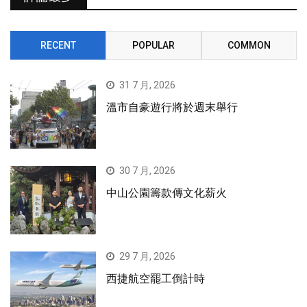
RECENT
POPULAR
COMMON
31 7 月, 2026
溫市自豪遊行將於週末舉行
30 7 月, 2026
中山公園籌款傳文化薪火
29 7 月, 2026
西捷航空罷工倒計時