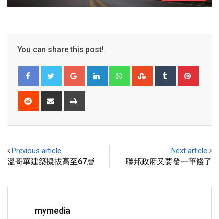
You can share this post!
Previous article
Next article
溫哥華建築擬拔高至67層
聯邦政府又要發一筆錢了
mymedia