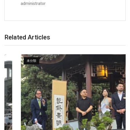
administrator
Related Articles
未分類