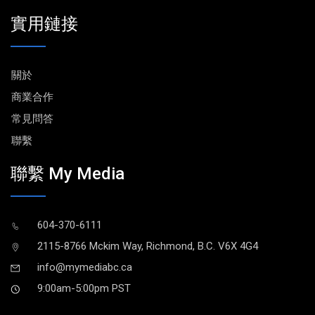
實用鏈接
關於
商業合作
常見問答
聯繫
聯繫 My Media
604-370-6111
2115-8766 Mckim Way, Richmond, B.C. V6X 4G4
info@mymediabc.ca
9:00am-5:00pm PST