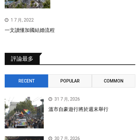
1 7 月, 2022
一文讀懂加國結婚流程
評論最多
RECENT
POPULAR
COMMON
31 7 月, 2026
溫市自豪遊行將於週末舉行
30 7 月, 2026