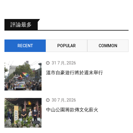
評論最多
RECENT
POPULAR
COMMON
31 7 月, 2026
溫市自豪遊行將於週末舉行
30 7 月, 2026
中山公園籌款傳文化薪火