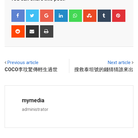
Previous article
Next article
COCO李玟驚傳輕生過世
搜救泰坦號的錢猜猜誰來出
mymedia
administrator