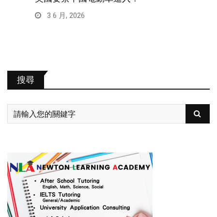
3 6 月, 2026
搜尋