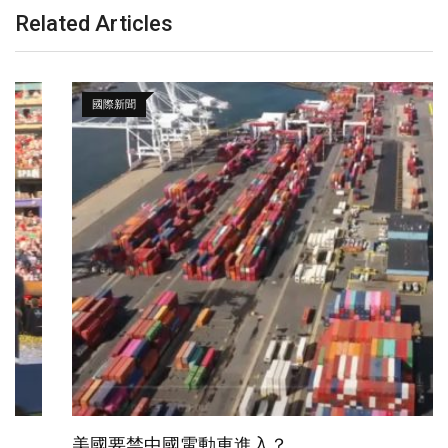
Related Articles
國際新聞
美國要禁中國電動車進入？