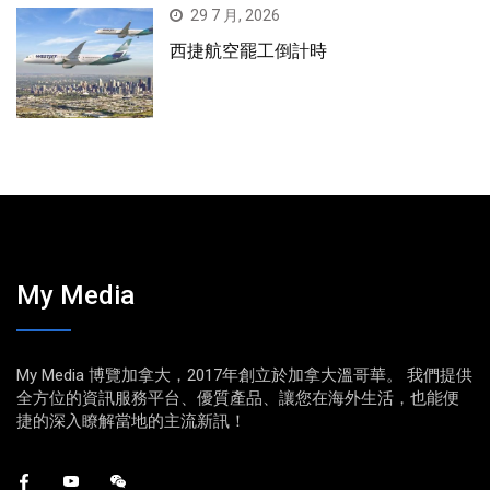
29 7 月, 2026
西捷航空罷工倒計時
My Media
My Media 博覽加拿大，2017年創立於加拿大溫哥華。 我們提供
全方位的資訊服務平台、優質產品、讓您在海外生活，也能便
捷的深入瞭解當地的主流新訊！