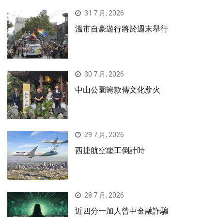
31 7 月, 2026
溫市自豪遊行將於週末舉行
30 7 月, 2026
中山公園籌款傳文化薪火
29 7 月, 2026
西捷航空罷工倒計時
28 7 月, 2026
近四分一加人曾中金融詐騙