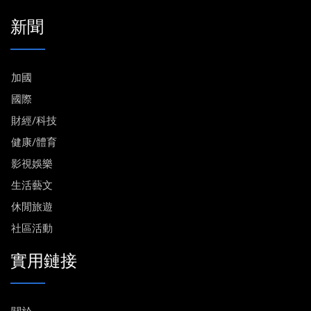
新聞
加國
國際
財經/科技
健康/體育
影視娛樂
生活藝文
休閒旅遊
社區活動
實用鏈接