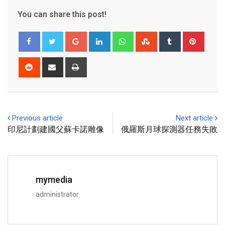
You can share this post!
Previous article
Next article
印尼計劃建國父蘇卡諾雕像
俄羅斯月球探測器任務失敗
mymedia
administrator