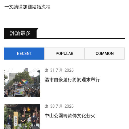
一文讀懂加國結婚流程
評論最多
RECENT
POPULAR
COMMON
31 7 月, 2026
溫市自豪遊行將於週末舉行
30 7 月, 2026
中山公園籌款傳文化薪火