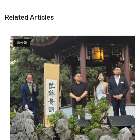
Related Articles
未分類