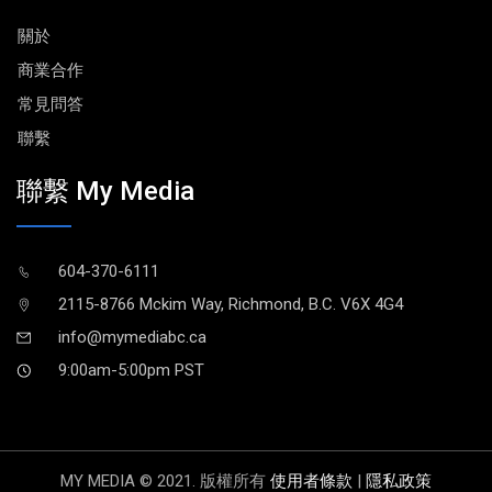
關於
商業合作
常見問答
聯繫
聯繫 My Media
604-370-6111
2115-8766 Mckim Way, Richmond, B.C. V6X 4G4
info@mymediabc.ca
9:00am-5:00pm PST
MY MEDIA © 2021. 版權所有
使用者條款
|
隱私政策