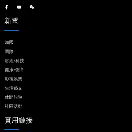
新聞
加國
國際
財經/科技
健康/體育
影視娛樂
生活藝文
休閒旅遊
社區活動
實用鏈接