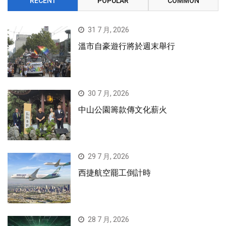
RECENT
POPULAR
COMMON
31 7 月, 2026
溫市自豪遊行將於週末舉行
30 7 月, 2026
中山公園籌款傳文化薪火
29 7 月, 2026
西捷航空罷工倒計時
28 7 月, 2026