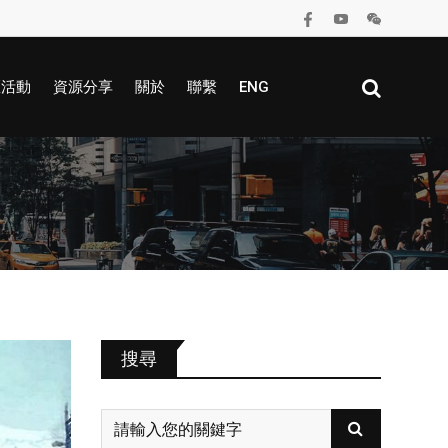
區活動
資源分享
關於
聯繫
ENG
搜尋