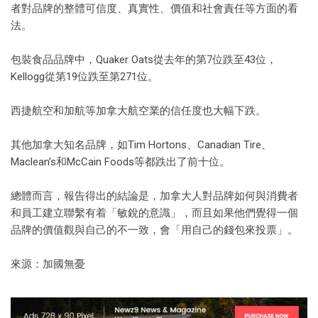
者對品牌的整體可信度、真實性、價值和社會責任等方面的看
法。
包裝食品品牌中，Quaker Oats從去年的第7位跌至43位，
Kellogg從第19位跌至第271位。
西捷航空和加航等加拿大航空業的信任度也大幅下跌。
其他加拿大知名品牌，如Tim Hortons、Canadian Tire、
Maclean’s和McCain Foods等都跌出了前十位。
總體而言，報告得出的結論是，加拿大人對品牌如何與消費者
和員工建立聯繫有着「敏銳的意識」，而且如果他們覺得一個
品牌的價值觀與自己的不一致，會「用自己的錢包來投票」。
來源：加國無憂