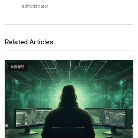
administrator
Related Articles
加國新聞