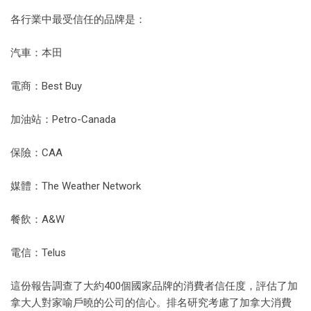
各行業中最受信任的品牌是：
汽車：本田
電商：Best Buy
加油站：Petro-Canada
保險：CAA
媒體：The Weather Network
餐飲：A&W
電信：Telus
這份報告調查了大約400個國家品牌的消費者信任度，評估了加
拿大人對家喻戶曉的公司的信心。排名研究考慮了加拿大消費