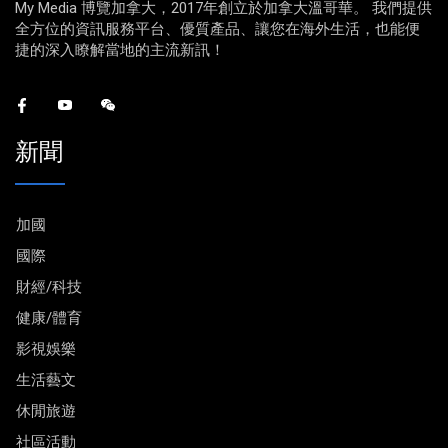
My Media 博覽加拿大，2017年創立於加拿大溫哥華。 我們提供
全方位的資訊服務平台、優質產品、讓您在海外生活，也能便
捷的深入瞭解當地的主流新訊！
新聞
加國
國際
財經/科技
健康/體育
影視娛樂
生活藝文
休閒旅遊
社區活動