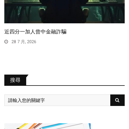
近四分一加人曾中金融詐騙
28 7 月, 2026
搜尋