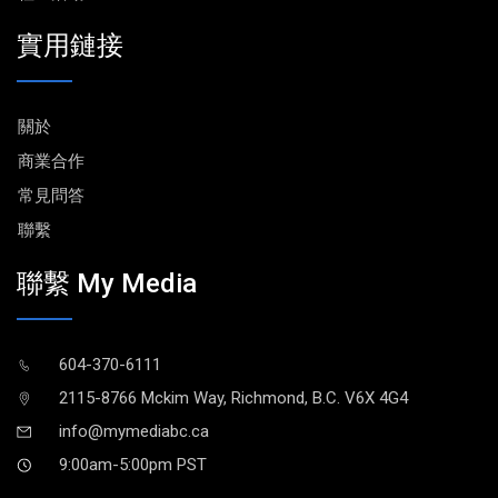
實用鏈接
關於
商業合作
常見問答
聯繫
聯繫 My Media
604-370-6111
2115-8766 Mckim Way, Richmond, B.C. V6X 4G4
info@mymediabc.ca
9:00am-5:00pm PST