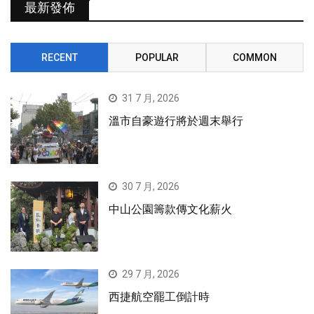
最新發佈
RECENT
POPULAR
COMMON
31 7 月, 2026
溫市自豪遊行將於週末舉行
30 7 月, 2026
中山公園籌款傳文化薪火
29 7 月, 2026
西捷航空罷工倒計時