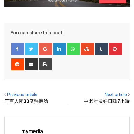
You can share this post!
Previous article
Next article
三百人困30度熱機艙
中老年最好日睡7小時
mymedia