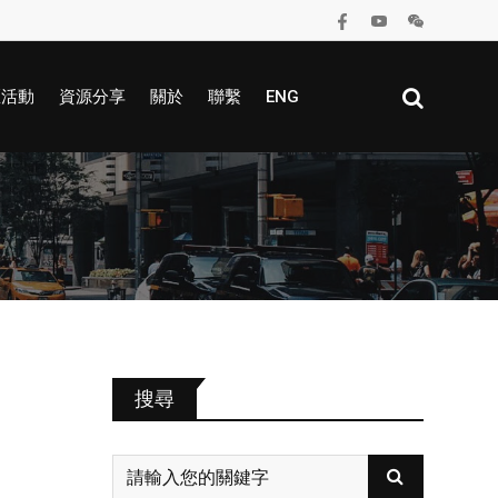
區活動
資源分享
關於
聯繫
ENG
搜尋