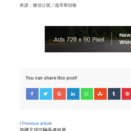
來源：微信公號／溫哥華頭條
You can share this post!
Facebook
Twitter
Previous article
加國又現詐騙長者妖風