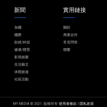
新聞
實用鏈接
加國
關於
國際
商業合作
財經/科技
常見問答
健康/體育
聯繫
影視娛樂
生活藝文
休閒旅遊
社區活動
MY MEDIA © 2021. 版權所有
使用者條款
|
隱私政策