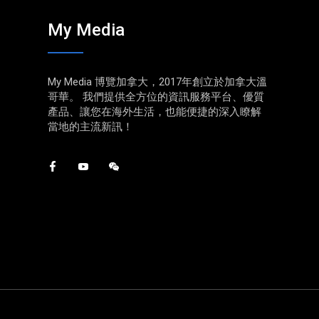
My Media
My Media 博覽加拿大，2017年創立於加拿大溫
哥華。 我們提供全方位的資訊服務平台、優質
產品、讓您在海外生活，也能便捷的深入瞭解
當地的主流新訊！