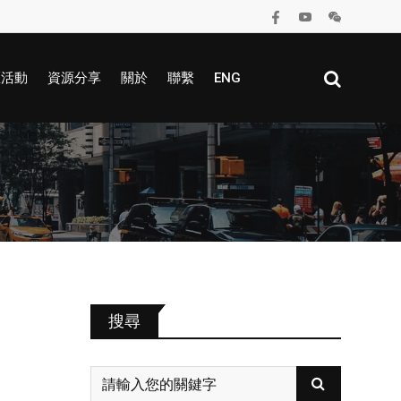
區活動
資源分享
關於
聯繫
ENG
搜尋