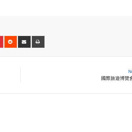
N
國際旅遊博覽