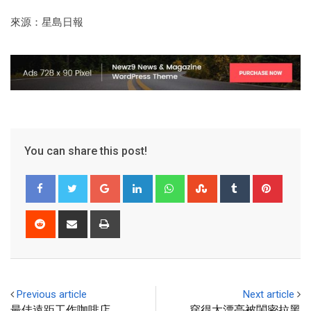
來源：星島日報
You can share this post!
Previous article
Next article
最佳遠距工作咖啡店
穿得太漂亮被閨密拉黑