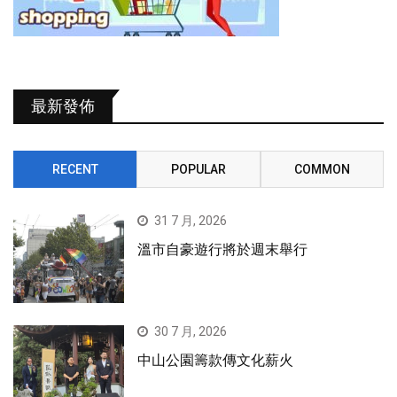
最新發佈
RECENT
POPULAR
COMMON
31 7 月, 2026
溫市自豪遊行將於週末舉行
30 7 月, 2026
中山公園籌款傳文化薪火