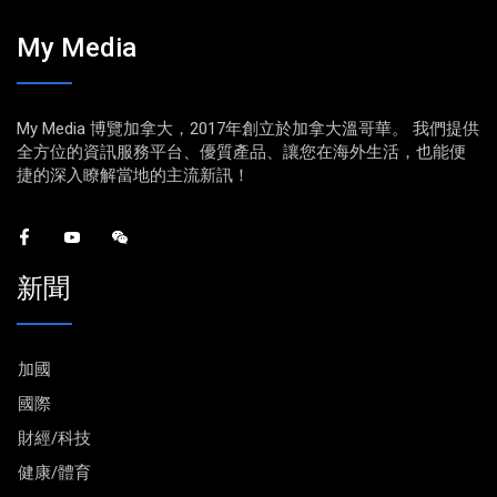
My Media
My Media 博覽加拿大，2017年創立於加拿大溫哥華。 我們提供
全方位的資訊服務平台、優質產品、讓您在海外生活，也能便
捷的深入瞭解當地的主流新訊！
新聞
加國
國際
財經/科技
健康/體育