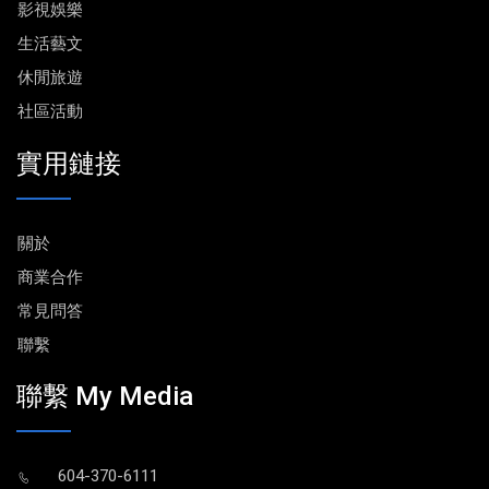
影視娛樂
生活藝文
休閒旅遊
社區活動
實用鏈接
關於
商業合作
常見問答
聯繫
聯繫 My Media
604-370-6111