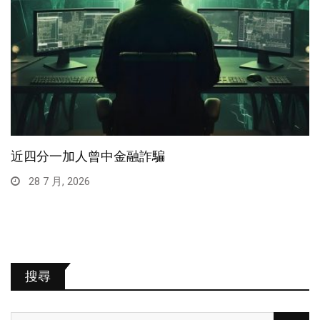
近四分一加人曾中金融詐騙
28 7 月, 2026
搜尋