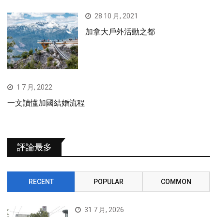
28 10 月, 2021
加拿大戶外活動之都
1 7 月, 2022
一文讀懂加國結婚流程
評論最多
RECENT
POPULAR
COMMON
31 7 月, 2026