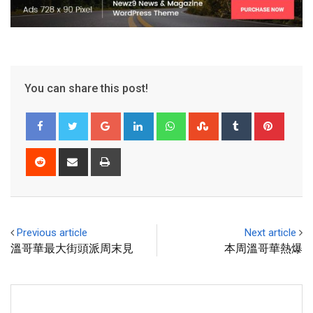
You can share this post!
Previous article
Next article
溫哥華最大街頭派周末見
本周溫哥華熱爆