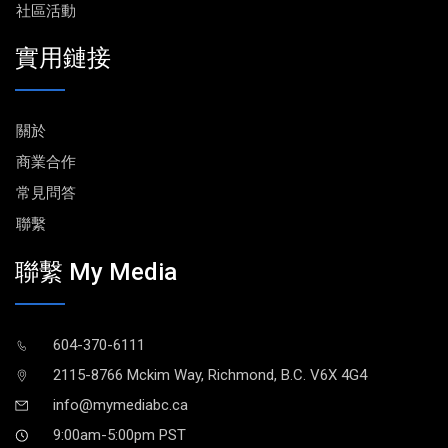
社區活動
實用鏈接
關於
商業合作
常見問答
聯繫
聯繫 My Media
604-370-6111
2115-8766 Mckim Way, Richmond, B.C. V6X 4G4
info@mymediabc.ca
9:00am-5:00pm PST