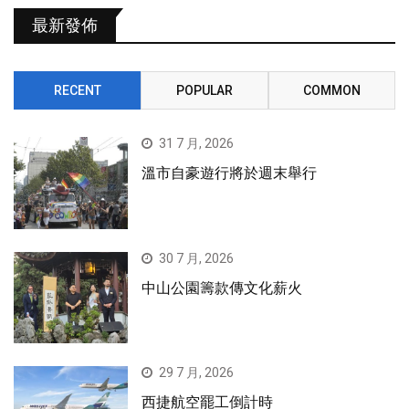
最新發佈
RECENT
POPULAR
COMMON
31 7 月, 2026
溫市自豪遊行將於週末舉行
30 7 月, 2026
中山公園籌款傳文化薪火
29 7 月, 2026
西捷航空罷工倒計時