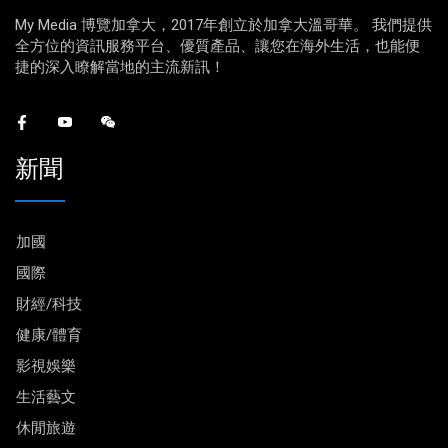
My Media 博覽加拿大，2017年創立於加拿大溫哥華。 我們提供
全方位的資訊服務平台、優質產品、讓您在海外生活，也能便
捷的深入瞭解當地的主流新訊！
新聞
加國
國際
財經/科技
健康/體育
影視娛樂
生活藝文
休閒旅遊