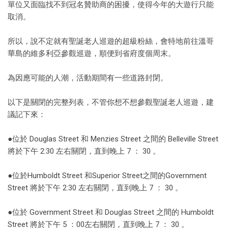
單位又面臨找不到冠名贊助商的困擾，使得今年的大遊行只能
取消。
所以，說不定就有聖誕老人巡遊的超級粉絲，會特地前往溫哥
華島的維多利亞參觀巡遊，順便到省府度個周末。
為因應可能的人潮，活動期間有一些道路封閉。
以下是關閉的完整列表，不管你想不想參觀聖誕老人巡遊，建
議記下來：
●位於 Douglas Street 和 Menzies Street 之間的 Belleville Street
將於下午 2:30 左右關閉，直到晚上 7 ： 30 。
●位於Humboldt Street 和Superior Street之間的Government
Street 將於下午 2:30 左右關閉，直到晚上 7 ： 30 。
●位於 Government Street 和 Douglas Street 之間的 Humboldt
Street 將於下午 5 ：00左右關閉，直到晚上 7 ： 30 。