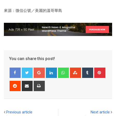
來源：微信公號／美麗的溫哥華島
You can share this post!
Previous article
Next article