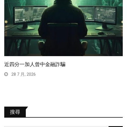
近四分一加人曾中金融詐騙
28 7 月, 2026
搜尋