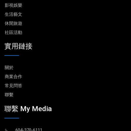
影視娛樂
生活藝文
休閒旅遊
社區活動
實用鏈接
關於
商業合作
常見問答
聯繫
聯繫 My Media
604-370-6111