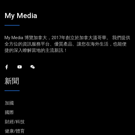
My Media
My Media 博覽加拿大，2017年創立於加拿大溫哥華。 我們提供
全方位的資訊服務平台、優質產品、讓您在海外生活，也能便
捷的深入瞭解當地的主流新訊！
新聞
加國
國際
財經/科技
健康/體育