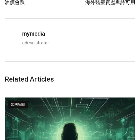
油價會跌
海外醫療資歷卑詩可用
mymedia
administrator
Related Articles
加國新聞