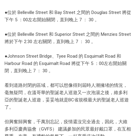
●位於 Belleville Street 和 Bay Street 之間的 Douglas Street 將從
下午 5 ：00左右開始關閉，直到晚上 7 ： 30 。
●位於 Belleville Street 和 Superior Street 之間的 Menzies Street
將於下午 2:30 左右關閉，直到晚上 7 ： 30 。
●Johnson Street Bridge、Tyee Road 的 Esquimalt Road 和
Harbour Road 的 Esquimalt Road 將從下午 5 ：00左右開始關
閉，直到晚上 7 ： 30 。
看到道路封閉的區域，都可以想像得到屆時人潮擁堵的情況，
毫無疑問，在溫哥華的聖誕老人巡遊又一次泡湯之後，維多利
亞的聖誕老人巡遊，妥妥地就是BC省規模最大的聖誕老人巡遊
了。
但興奮歸興奮，千萬別忘記，疫情還沒完全過去，因此，大維
多利亞慶典協會（GVFS） 建議參加的民眾最好戴口罩，在互相