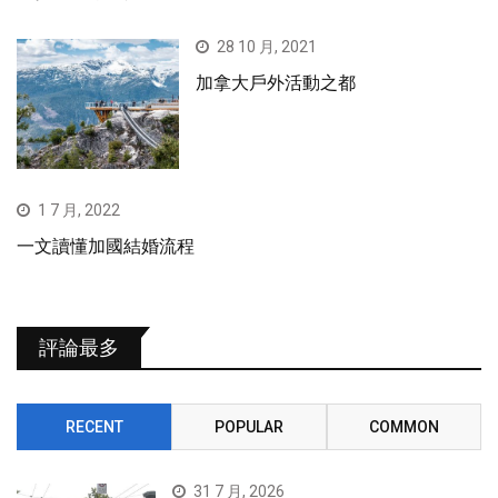
28 10 月, 2021
加拿大戶外活動之都
1 7 月, 2022
一文讀懂加國結婚流程
評論最多
RECENT
POPULAR
COMMON
31 7 月, 2026