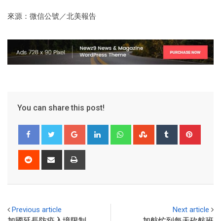
來源：微信公號／北美報告
You can share this post!
Previous article
Next article
加國延長防疫入境限制
加航忙到每天砍航班