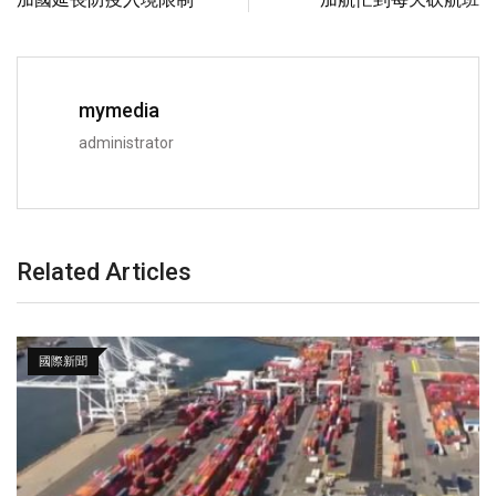
mymedia
administrator
Related Articles
國際新聞