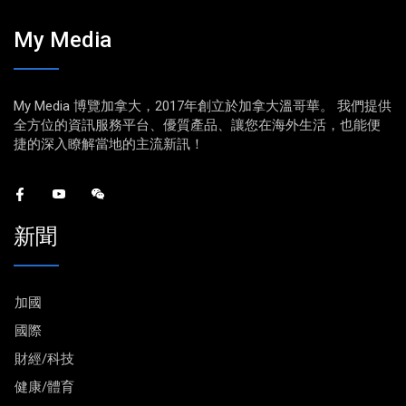
My Media
My Media 博覽加拿大，2017年創立於加拿大溫哥華。 我們提供
全方位的資訊服務平台、優質產品、讓您在海外生活，也能便
捷的深入瞭解當地的主流新訊！
新聞
加國
國際
財經/科技
健康/體育