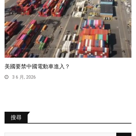
美國要禁中國電動車進入？
3 6 月, 2026
搜尋