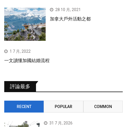
28 10 月, 2021
加拿大戶外活動之都
1 7 月, 2022
一文讀懂加國結婚流程
評論最多
RECENT
POPULAR
COMMON
31 7 月, 2026