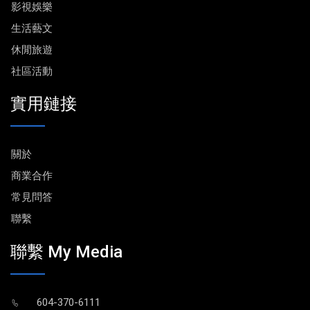
影視娛樂
生活藝文
休閒旅遊
社區活動
實用鏈接
關於
商業合作
常見問答
聯繫
聯繫 My Media
604-370-6111