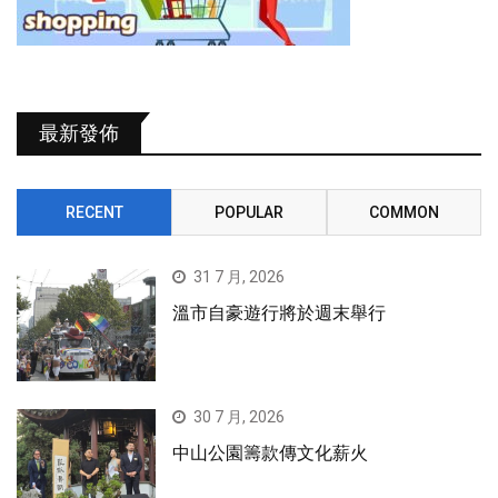
最新發佈
RECENT
POPULAR
COMMON
31 7 月, 2026
溫市自豪遊行將於週末舉行
30 7 月, 2026
中山公園籌款傳文化薪火