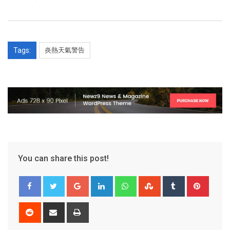
Tags:
炎熱天氣警告
You can share this post!