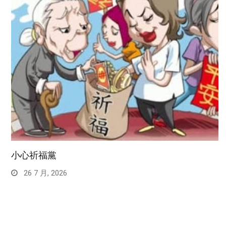
小心祈福黨
26 7 月, 2026