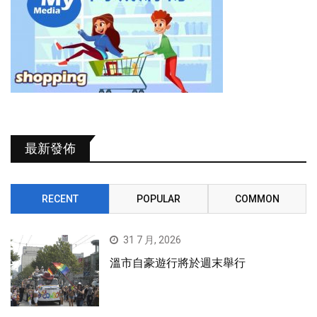
最新發佈
RECENT
POPULAR
COMMON
31 7 月, 2026
溫市自豪遊行將於週末舉行