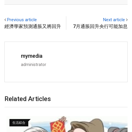
Previous article
Next article
經濟學家預測通脹又將回升
7月通脹回升央行可能加息
mymedia
administrator
Related Articles
生活綜合