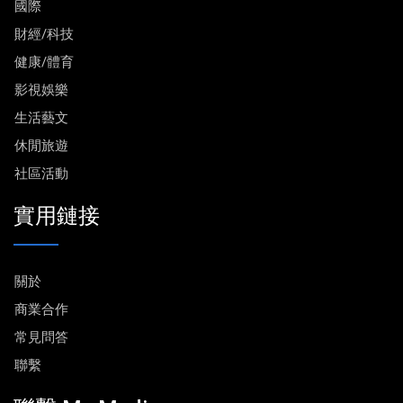
國際
財經/科技
健康/體育
影視娛樂
生活藝文
休閒旅遊
社區活動
實用鏈接
關於
商業合作
常見問答
聯繫