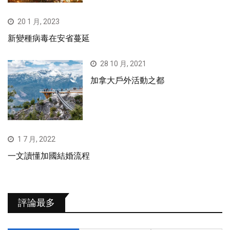
20 1 月, 2023
新變種病毒在安省蔓延
28 10 月, 2021
加拿大戶外活動之都
1 7 月, 2022
一文讀懂加國結婚流程
評論最多