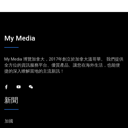
My Media
My Media 博覽加拿大，2017年創立於加拿大溫哥華。 我們提供
全方位的資訊服務平台、優質產品、讓您在海外生活，也能便
捷的深入瞭解當地的主流新訊！
新聞
加國