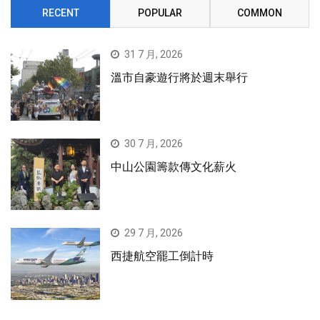
RECENT
POPULAR
COMMON
31 7 月, 2026
溫市自豪遊行將於週末舉行
30 7 月, 2026
中山公園籌款傳文化薪火
29 7 月, 2026
西捷航空罷工倒計時