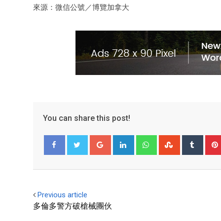
來源：微信公號／博覽加拿大
You can share this post!
Facebook
Twitter
Previous article
多倫多警方破槍械團伙