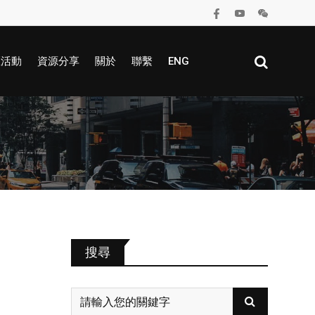
區活動
資源分享
關於
聯繫
ENG
搜尋