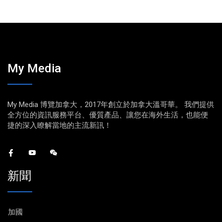
My Media
My Media 博覽加拿大，2017年創立於加拿大溫哥華。 我們提供
全方位的資訊服務平台、優質產品、讓您在海外生活，也能便
捷的深入瞭解當地的主流新訊！
新聞
加國