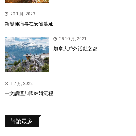
20 1 月, 2023
新變種病毒在安省蔓延
28 10 月, 2021
加拿大戶外活動之都
1 7 月, 2022
一文讀懂加國結婚流程
評論最多