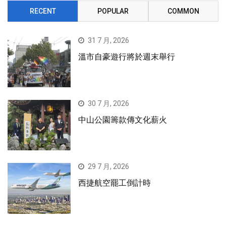
RECENT
POPULAR
COMMON
31 7 月, 2026
溫市自豪遊行將於週末舉行
30 7 月, 2026
中山公園籌款傳文化薪火
29 7 月, 2026
西捷航空罷工倒計時