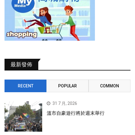
最新發佈
RECENT
POPULAR
COMMON
31 7 月, 2026
溫市自豪遊行將於週末舉行