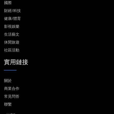
國際
財經/科技
健康/體育
影視娛樂
生活藝文
休閒旅遊
社區活動
實用鏈接
關於
商業合作
常見問答
聯繫