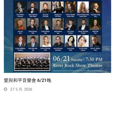
愛與和平音樂會 6/21晚
27 5 月, 2026