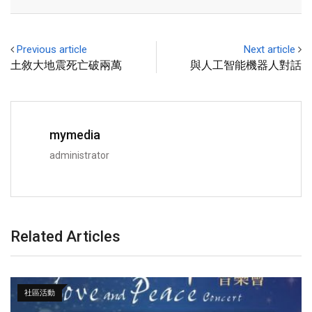
Previous article
Next article
土敘大地震死亡破兩萬
與人工智能機器人對話
mymedia
administrator
Related Articles
社區活動