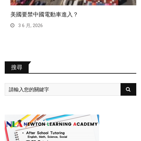
美國要禁中國電動車進入？
3 6 月, 2026
搜尋