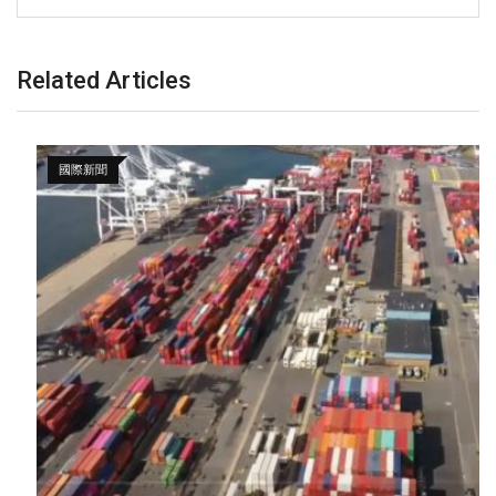
Related Articles
國際新聞