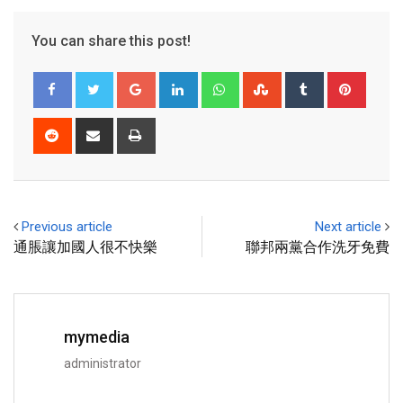
You can share this post!
Previous article
Next article
通脹讓加國人很不快樂
聯邦兩黨合作洗牙免費
mymedia
administrator