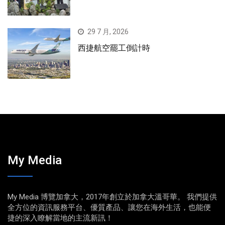
29 7 月, 2026
西捷航空罷工倒計時
My Media
My Media 博覽加拿大，2017年創立於加拿大溫哥華。 我們提供
全方位的資訊服務平台、優質產品、讓您在海外生活，也能便
捷的深入瞭解當地的主流新訊！