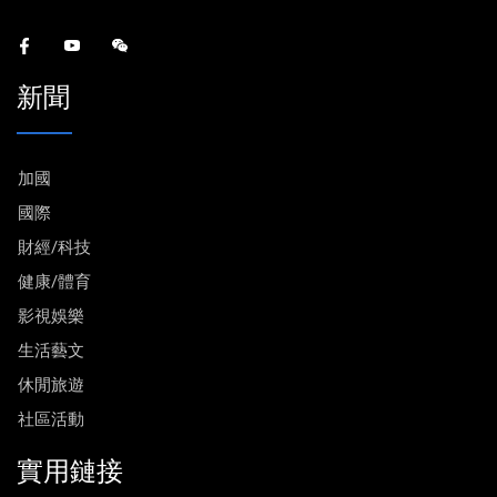
新聞
加國
國際
財經/科技
健康/體育
影視娛樂
生活藝文
休閒旅遊
社區活動
實用鏈接