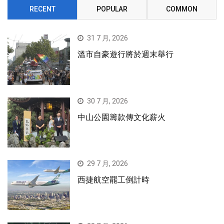
RECENT
POPULAR
COMMON
31 7 月, 2026
溫市自豪遊行將於週末舉行
30 7 月, 2026
中山公園籌款傳文化薪火
29 7 月, 2026
西捷航空罷工倒計時