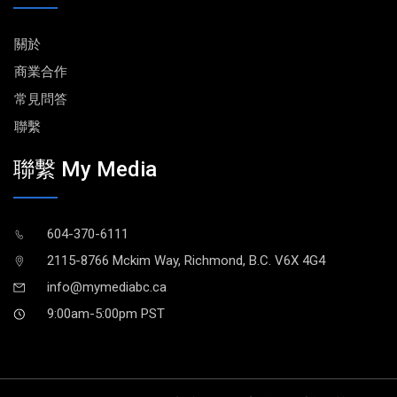
關於
商業合作
常見問答
聯繫
聯繫 My Media
604-370-6111
2115-8766 Mckim Way, Richmond, B.C. V6X 4G4
info@mymediabc.ca
9:00am-5:00pm PST