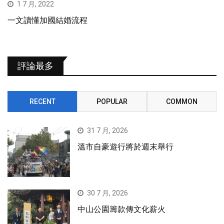
1 7 月, 2022
一文讀懂加國結婚流程
評論最多
RECENT
POPULAR
COMMON
31 7 月, 2026
溫市自豪遊行將於週末舉行
30 7 月, 2026
中山公園籌款傳文化薪火