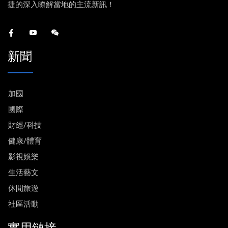
捷的深入瞭解當地的主流新訊！
新聞
加國
國際
財經/科技
健康/體育
影視娛樂
生活藝文
休閒旅遊
社區活動