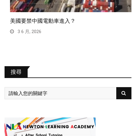
美國要禁中國電動車進入？
3 6 月, 2026
搜尋