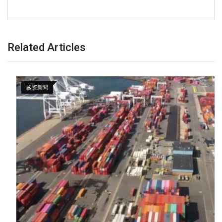
Related Articles
國際新聞