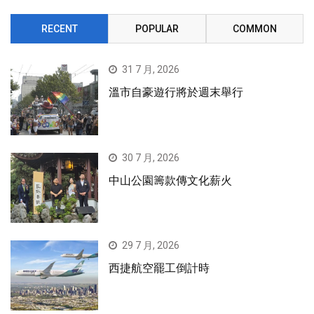
RECENT
POPULAR
COMMON
31 7 月, 2026
溫市自豪遊行將於週末舉行
30 7 月, 2026
中山公園籌款傳文化薪火
29 7 月, 2026
西捷航空罷工倒計時