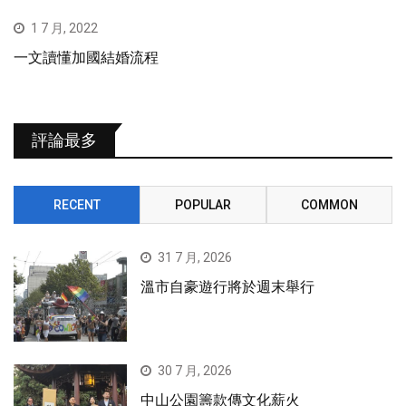
1 7 月, 2022
一文讀懂加國結婚流程
評論最多
RECENT
POPULAR
COMMON
31 7 月, 2026
溫市自豪遊行將於週末舉行
30 7 月, 2026
中山公園籌款傳文化薪火