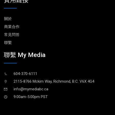
實用鏈接
關於
商業合作
常見問答
聯繫
聯繫 My Media
604-370-6111
2115-8766 Mckim Way, Richmond, B.C. V6X 4G4
info@mymediabc.ca
9:00am-5:00pm PST