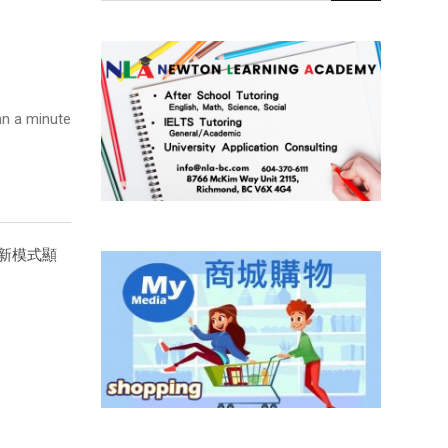
n a minute
最新模式顯