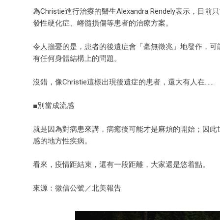
為Christie進行治療的醫生Alexandra Rende
發性硬化症、嵴髓損傷等患者的治療方案。
令人擔憂的是，患者的後遺症會「毫無徵兆」地發作，可
有任何身體結構上的問題。
沒錯，像Christie這樣出現後遺症的患者，還大有人在……
■別當成流感
就是因為對病患來講，病癒後可能才是麻煩的開始；因此世界
感的地方性疾病。
看來，疫情距結束，還有一段距離，大家還是悠着點。
來源：微信公號／北美報告