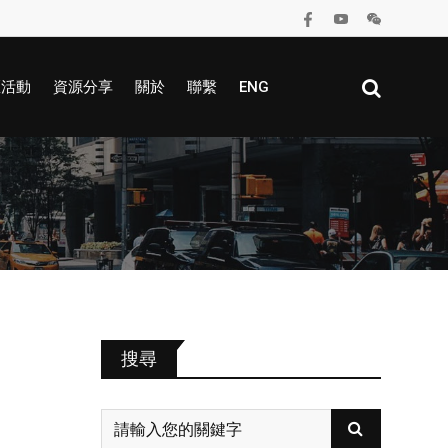
區活動
資源分享
關於
聯繫
ENG
搜尋