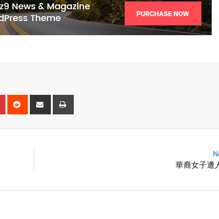
N
華裔女子遭