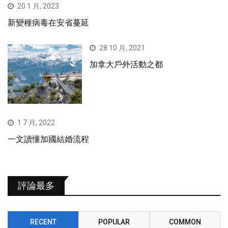
20 1 月, 2023
新變種病毒在安省蔓延
28 10 月, 2021
加拿大戶外活動之都
1 7 月, 2022
一文讀懂加國結婚流程
評論最多
RECENT
POPULAR
COMMON