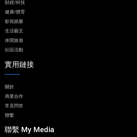
財經/科技
健康/體育
影視娛樂
生活藝文
休閒旅遊
社區活動
實用鏈接
關於
商業合作
常見問答
聯繫
聯繫 My Media