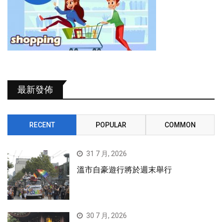
最新發佈
RECENT
POPULAR
COMMON
31 7 月, 2026
溫市自豪遊行將於週末舉行
30 7 月, 2026