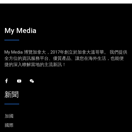
My Media
My Media 博覽加拿大，2017年創立於加拿大溫哥華。 我們提供
全方位的資訊服務平台、優質產品、讓您在海外生活，也能便
捷的深入瞭解當地的主流新訊！
新聞
加國
國際