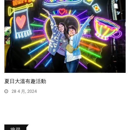
夏日大溫有趣活動
28 4 月, 2024
搜尋