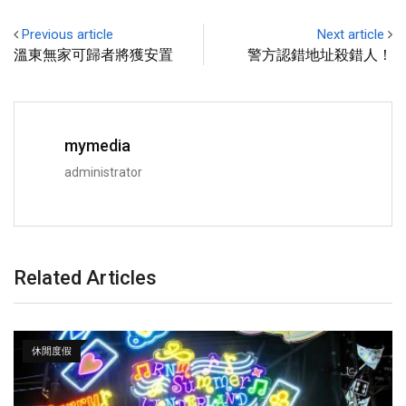
Previous article
Next article
溫東無家可歸者將獲安置
警方認錯地址殺錯人！
mymedia
administrator
Related Articles
休閒度假