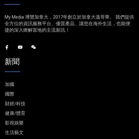
My Media 博覽加拿大，2017年創立於加拿大溫哥華。 我們提供
全方位的資訊服務平台、優質產品、讓您在海外生活，也能便
捷的深入瞭解當地的主流新訊！
新聞
加國
國際
財經/科技
健康/體育
影視娛樂
生活藝文