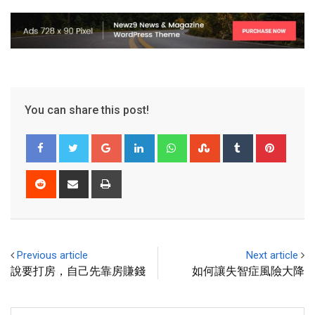
You can share this post!
Previous article
Next article
說要打房，自己先靠房賺錢
如何讓失智症風險大降