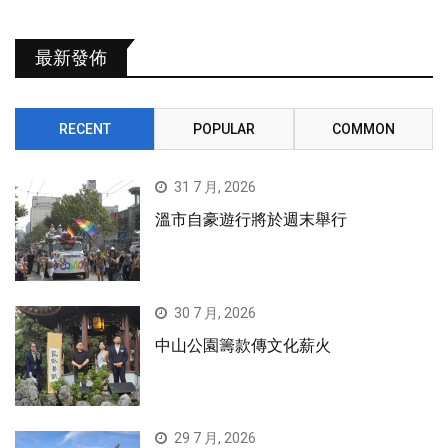
最新發佈
RECENT
POPULAR
COMMON
31 7 月, 2026
溫市自豪遊行將於週末舉行
30 7 月, 2026
中山公園籌款傳文化薪火
29 7 月, 2026