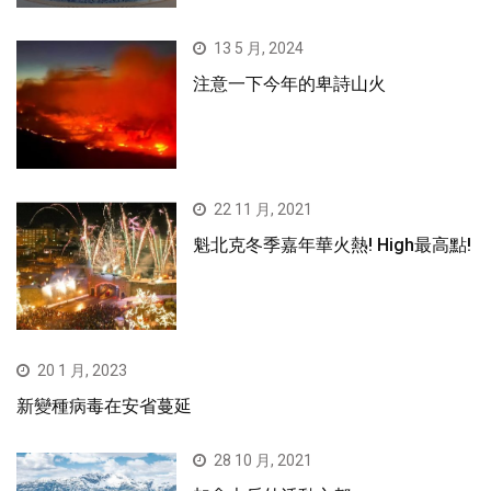
13 5 月, 2024
注意一下今年的卑詩山火
22 11 月, 2021
魁北克冬季嘉年華火熱! High最高點!
20 1 月, 2023
新變種病毒在安省蔓延
28 10 月, 2021