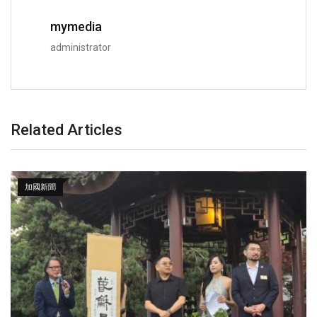
mymedia
administrator
Related Articles
加國新聞