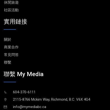
休閒旅遊
社區活動
實用鏈接
關於
商業合作
常見問答
聯繫
聯繫 My Media
604-370-6111
2115-8766 Mckim Way, Richmond, B.C. V6X 4G4
info@mymediabc.ca