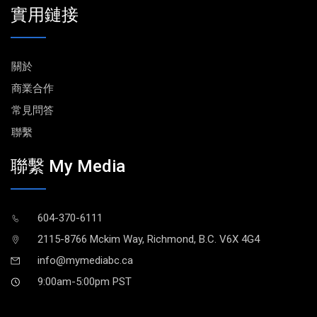
實用鏈接
關於
商業合作
常見問答
聯繫
聯繫 My Media
604-370-6111
2115-8766 Mckim Way, Richmond, B.C. V6X 4G4
info@mymediabc.ca
9:00am-5:00pm PST