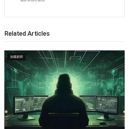
administrator
Related Articles
加國新聞