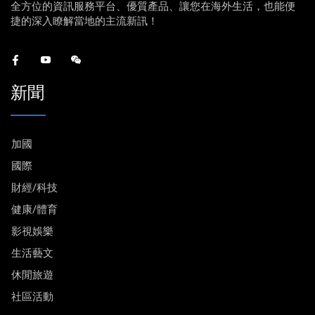
全方位的資訊服務平台、優質產品、讓您在海外生活，也能便
捷的深入瞭解當地的主流新訊！
新聞
加國
國際
財經/科技
健康/體育
影視娛樂
生活藝文
休閒旅遊
社區活動