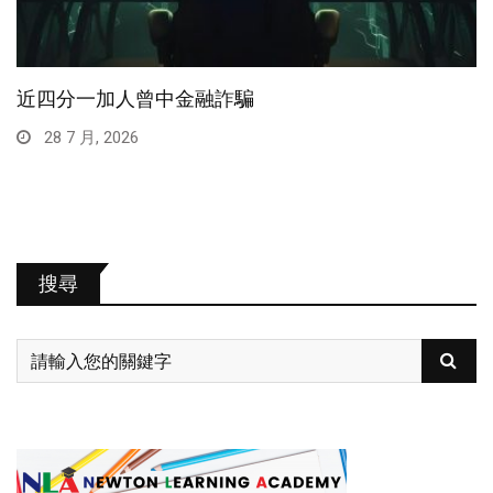
近四分一加人曾中金融詐騙
28 7 月, 2026
搜尋