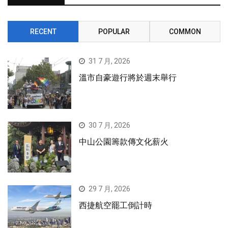
RECENT
POPULAR
COMMON
31 7 月, 2026
溫市自豪遊行將於週末舉行
30 7 月, 2026
中山公園籌款傳文化薪火
29 7 月, 2026
西捷航空罷工倒計時