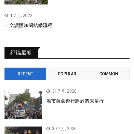
1 7 月, 2022
一文讀懂加國結婚流程
評論最多
RECENT
POPULAR
COMMON
31 7 月, 2026
溫市自豪遊行將於週末舉行
30 7 月, 2026