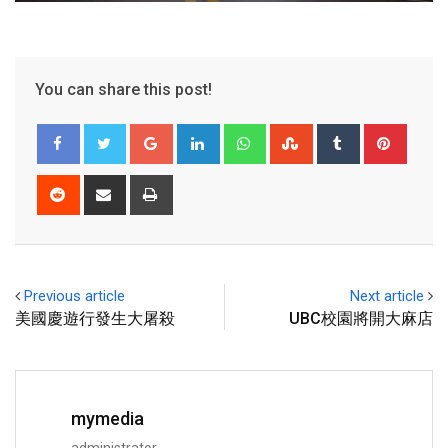
You can share this post!
Previous article
Next article
美國慶遊行發生大屠殺
UBC校園將開大麻店
mymedia