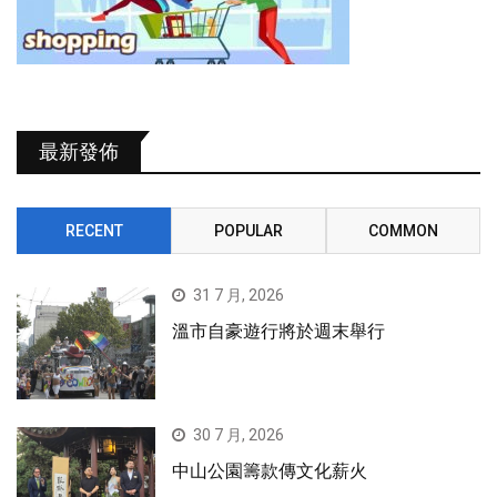
最新發佈
RECENT
POPULAR
COMMON
31 7 月, 2026
溫市自豪遊行將於週末舉行
30 7 月, 2026
中山公園籌款傳文化薪火