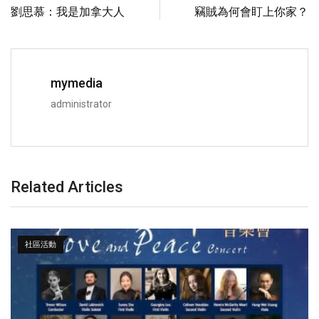
劉思慕：我是加拿大人
竊賊為何會盯上你家？
mymedia
administrator
Related Articles
社區活動