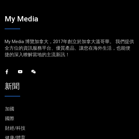
My Media
My Media 博覽加拿大，2017年創立於加拿大溫哥華。 我們提供
全方位的資訊服務平台、優質產品、讓您在海外生活，也能便
捷的深入瞭解當地的主流新訊！
新聞
加國
國際
財經/科技
健康/體育