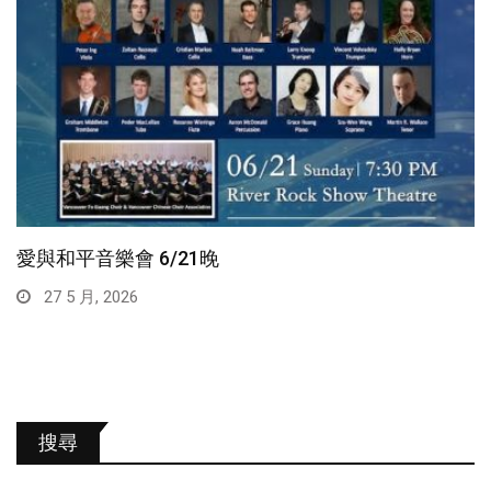
愛與和平音樂會 6/21晚
27 5 月, 2026
搜尋