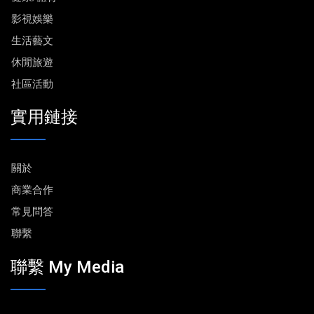
影視娛樂
生活藝文
休閒旅遊
社區活動
實用鏈接
關於
商業合作
常見問答
聯繫
聯繫 My Media