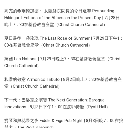
高亢的希爾德加德： 女隱修院院長的今日迴響 Resounding
Hildegard: Echoes of the Abbess in the Present Day | 7月28日
晚上7：30在基督教會座堂（Christ Church Cathedral）
夏日最後一朵玫瑰 The Last Rose of Summer | 7月29日下午1：
00在基督教會座堂（Christ Church Cathedral）
萬國 Les Nations | 7月29日晚上7：30在基督教會座堂（Christ
Church Cathedral）
和諧的敬意 Armonico Tributo | 8月2日晚上7：30在基督教會座
堂（Christ Church Cathedral）
下一代：巴洛克之演變 The Next Generation: Baroque
Innovations | 8月3日下午1：00在皮耶特廳（Pyatt Hall）
提琴和無花果之夜 Fiddle & Figs Pub Night | 8月3日晚7：00在狼
與犬（The Wolf & Hound）