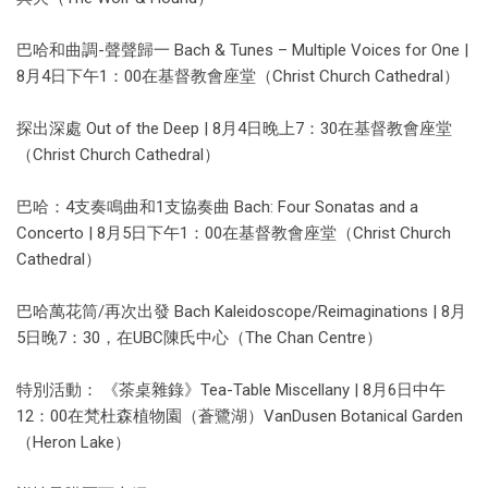
巴哈和曲調-聲聲歸一 Bach & Tunes – Multiple Voices for One |
8月4日下午1：00在基督教會座堂（Christ Church Cathedral）
探出深處 Out of the Deep | 8月4日晚上7：30在基督教會座堂
（Christ Church Cathedral）
巴哈：4支奏鳴曲和1支協奏曲 Bach: Four Sonatas and a
Concerto | 8月5日下午1：00在基督教會座堂（Christ Church
Cathedral）
巴哈萬花筒/再次出發 Bach Kaleidoscope/Reimaginations | 8月
5日晚7：30，在UBC陳氏中心（The Chan Centre）
特別活動： 《茶桌雜錄》Tea-Table Miscellany | 8月6日中午
12：00在梵杜森植物園（蒼鷺湖）VanDusen Botanical Garden
（Heron Lake）