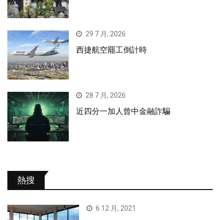
29 7 月, 2026
西捷航空罷工倒計時
28 7 月, 2026
近四分一加人曾中金融詐騙
熱搜
6 12 月, 2021