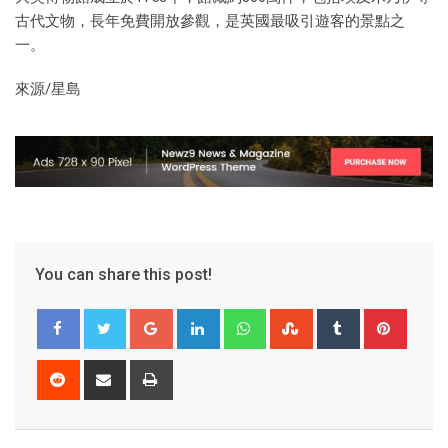
古代文物，長年免費開放參觀，是英國最吸引遊客的景點之
一。
來源/星島
You can share this post!