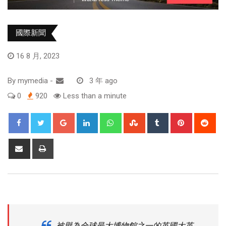
國際新聞
16 8 月, 2023
By
mymedia
-
3 年 ago
0
920
Less than a minute
被譽為全球最大博物館之一的英國大英