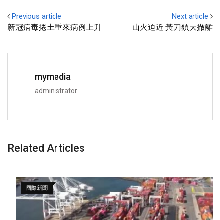
Previous article
Next article
新冠病毒捲土重來病例上升
山火迫近 黃刀鎮大撤離
mymedia
administrator
Related Articles
國際新聞