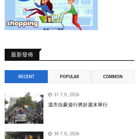
最新發佈
RECENT
POPULAR
COMMON
31 7 月, 2026
溫市自豪遊行將於週末舉行
30 7 月, 2026