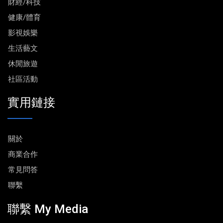
財經/科技
健康/體育
影視娛樂
生活藝文
休閒旅遊
社區活動
實用鏈接
關於
商業合作
常見問答
聯繫
聯繫 My Media