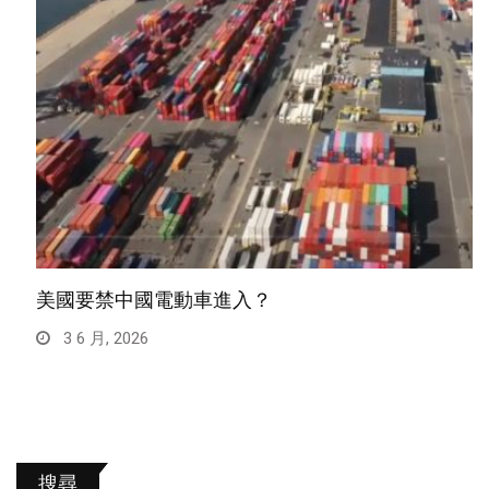
美國要禁中國電動車進入？
3 6 月, 2026
搜尋