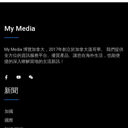
My Media
My Media 博覽加拿大，2017年創立於加拿大溫哥華。 我們提供
全方位的資訊服務平台、優質產品、讓您在海外生活，也能便
捷的深入瞭解當地的主流新訊！
新聞
加國
國際