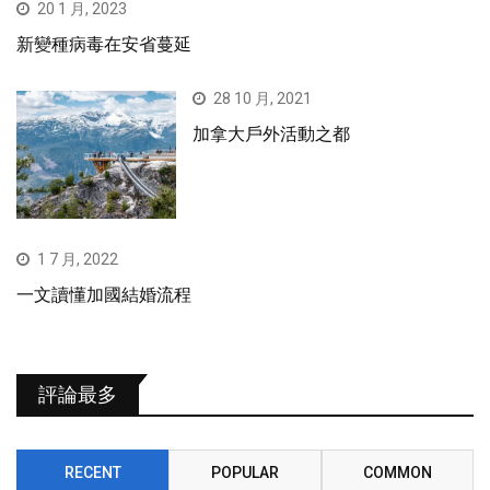
20 1 月, 2023
新變種病毒在安省蔓延
28 10 月, 2021
加拿大戶外活動之都
1 7 月, 2022
一文讀懂加國結婚流程
評論最多
RECENT
POPULAR
COMMON