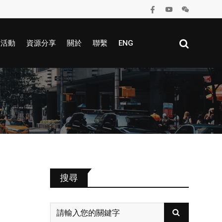
區活動
資源分享
關於
聯繫
ENG
搜尋