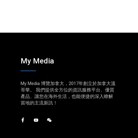
My Media
My Media 博覽加拿大，2017年創立於加拿大溫
哥華。 我們提供全方位的資訊服務平台、優質
產品、讓您在海外生活，也能便捷的深入瞭解
當地的主流新訊！