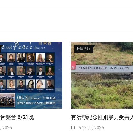
社區活動
音樂會 6/21晚
有活動紀念性別暴力受害
, 2026
5 12 月, 2025