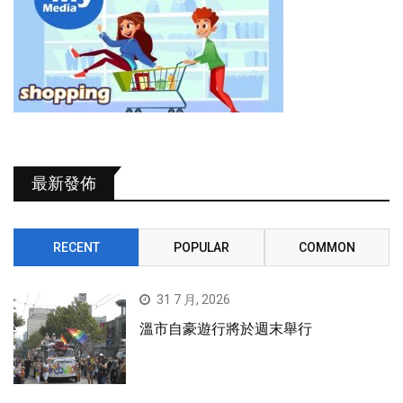
最新發佈
RECENT
POPULAR
COMMON
31 7 月, 2026
溫市自豪遊行將於週末舉行