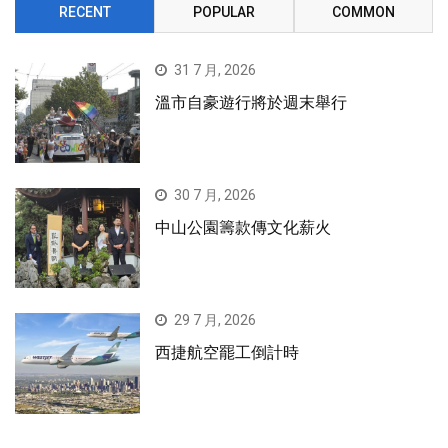
RECENT
POPULAR
COMMON
31 7 月, 2026
溫市自豪遊行將於週末舉行
30 7 月, 2026
中山公園籌款傳文化薪火
29 7 月, 2026
西捷航空罷工倒計時