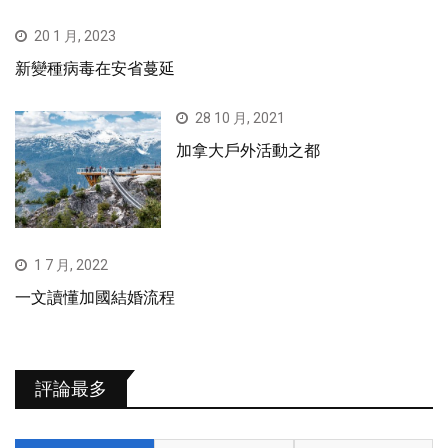
20 1 月, 2023
新變種病毒在安省蔓延
28 10 月, 2021
加拿大戶外活動之都
1 7 月, 2022
一文讀懂加國結婚流程
評論最多