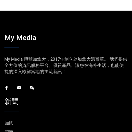
My Media
My Media 博覽加拿大，2017年創立於加拿大溫哥華。 我們提供
全方位的資訊服務平台、優質產品、讓您在海外生活，也能便
捷的深入瞭解當地的主流新訊！
新聞
加國