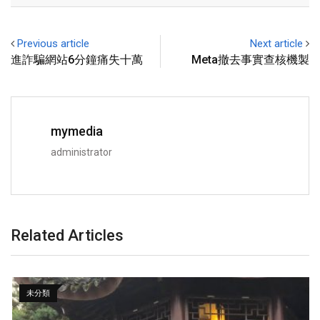
Previous article
Next article
進詐騙網站6分鐘痛失十萬
Meta撤去事實查核機製
mymedia
administrator
Related Articles
未分類