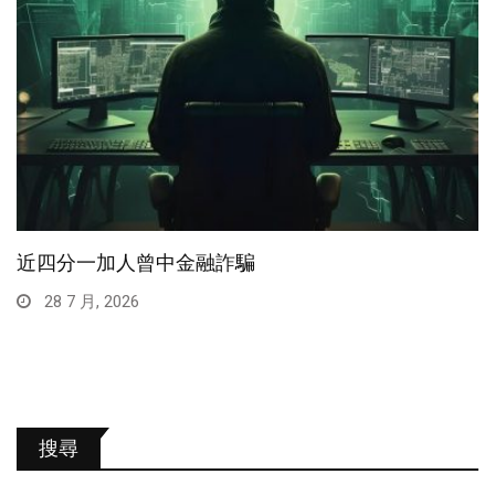
近四分一加人曾中金融詐騙
28 7 月, 2026
搜尋