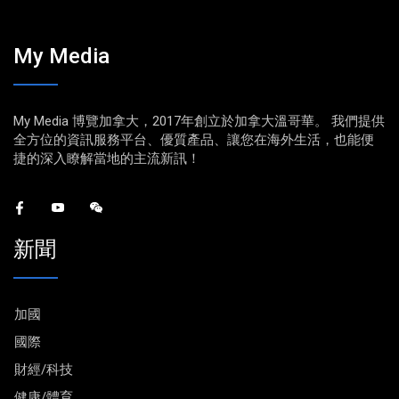
My Media
My Media 博覽加拿大，2017年創立於加拿大溫哥華。 我們提供
全方位的資訊服務平台、優質產品、讓您在海外生活，也能便
捷的深入瞭解當地的主流新訊！
新聞
加國
國際
財經/科技
健康/體育