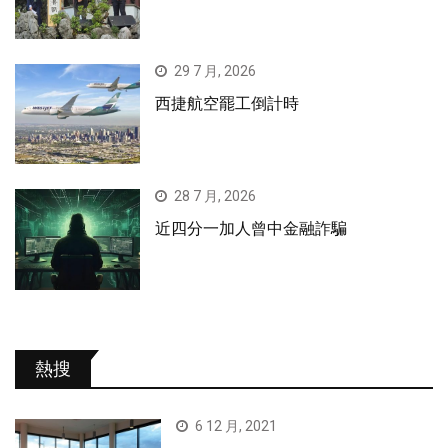
29 7 月, 2026
西捷航空罷工倒計時
28 7 月, 2026
近四分一加人曾中金融詐騙
熱搜
6 12 月, 2021