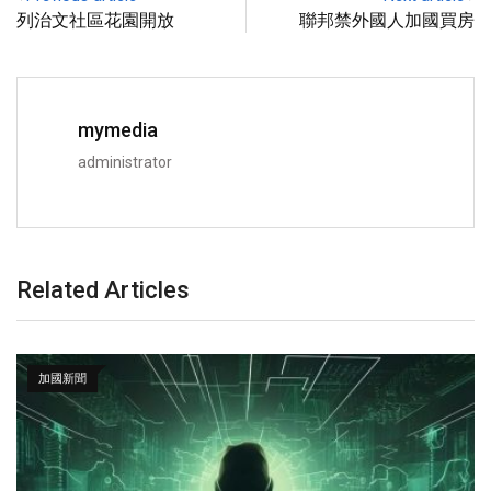
列治文社區花園開放
聯邦禁外國人加國買房
mymedia
administrator
Related Articles
加國新聞