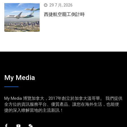
29 7 月, 2026
西捷航空罷工倒計時
My Media
My Media 博覽加拿大，2017年創立於加拿大溫哥華。 我們提供
全方位的資訊服務平台、優質產品、讓您在海外生活，也能便
捷的深入瞭解當地的主流新訊！