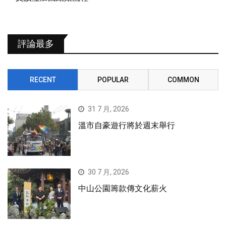
評論最多
RECENT
POPULAR
COMMON
31 7 月, 2026
溫市自豪遊行將於週末舉行
30 7 月, 2026
中山公園籌款傳文化薪火