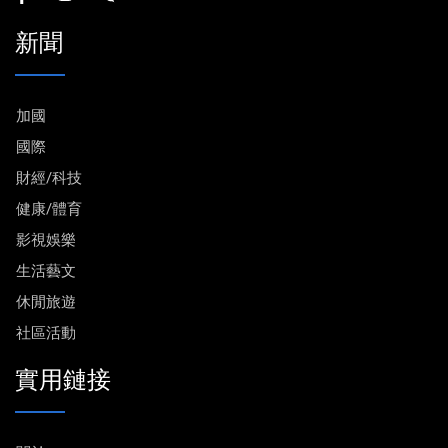
新聞
加國
國際
財經/科技
健康/體育
影視娛樂
生活藝文
休閒旅遊
社區活動
實用鏈接