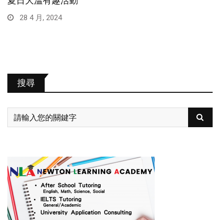
夏日大溫有趣活動
28 4 月, 2024
搜尋