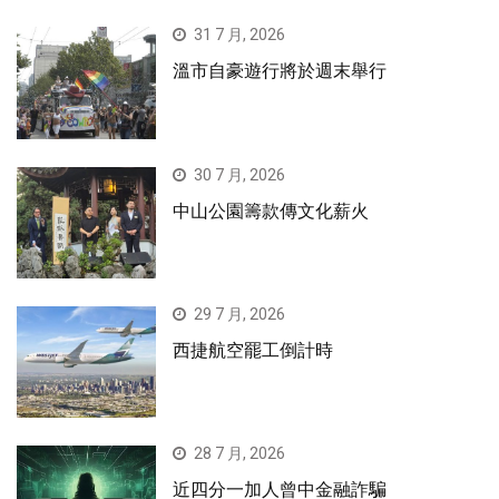
31 7 月, 2026
溫市自豪遊行將於週末舉行
30 7 月, 2026
中山公園籌款傳文化薪火
29 7 月, 2026
西捷航空罷工倒計時
28 7 月, 2026
近四分一加人曾中金融詐騙