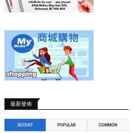
最新發佈
RECENT
POPULAR
COMMON