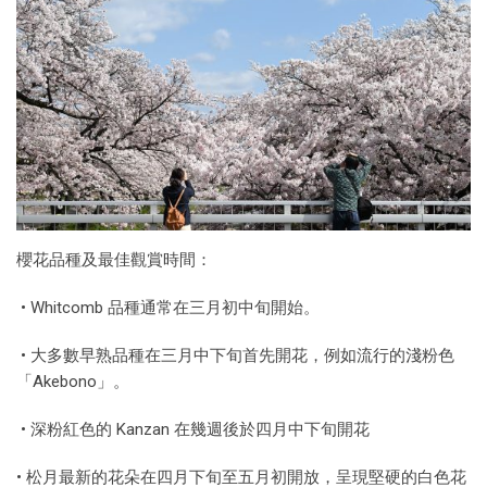
櫻花品種及最佳觀賞時間：
• Whitcomb 品種通常在三月初中旬開始。
• 大多數早熟品種在三月中下旬首先開花，例如流行的淺粉色
「Akebono」。
• 深粉紅色的 Kanzan 在幾週後於四月中下旬開花
• 松月最新的花朵在四月下旬至五月初開放，呈現堅硬的白色花