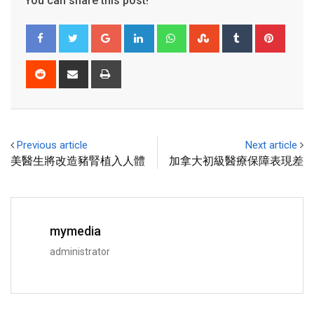
You can share this post!
Previous article
Next article
美醫生將改造豬腎植入人體
加拿大初級醫療保障表現差
mymedia
administrator