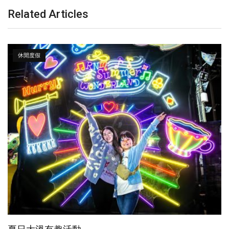
Related Articles
休閒度假