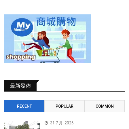
最新發佈
RECENT
POPULAR
COMMON
31 7 月, 2026