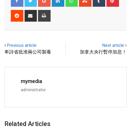
Previous article
Next article
卑詩省批准兩公司製毒
加拿大央行暫停加息！
mymedia
administrator
Related Articles