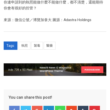
你連申請到的執照能做什麼不能做什麼，都不清楚，還能期待
你會有很好的控管？
來源：微信公號／博覽加拿大 圖源：Adastra Holdings
Tags:
執照
製毒
醫藥
You can share this post!