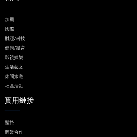
加國
國際
財經/科技
健康/體育
影視娛樂
生活藝文
休閒旅遊
社區活動
實用鏈接
關於
商業合作