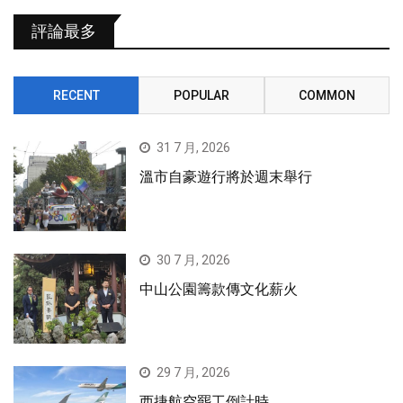
評論最多
RECENT
POPULAR
COMMON
31 7 月, 2026
溫市自豪遊行將於週末舉行
30 7 月, 2026
中山公園籌款傳文化薪火
29 7 月, 2026
西捷航空罷工倒計時