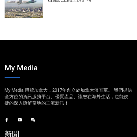
My Media
My Media 博覽加拿大，2017年創立於加拿大溫哥華。 我們提供
全方位的資訊服務平台、優質產品、讓您在海外生活，也能便
捷的深入瞭解當地的主流新訊！
新聞