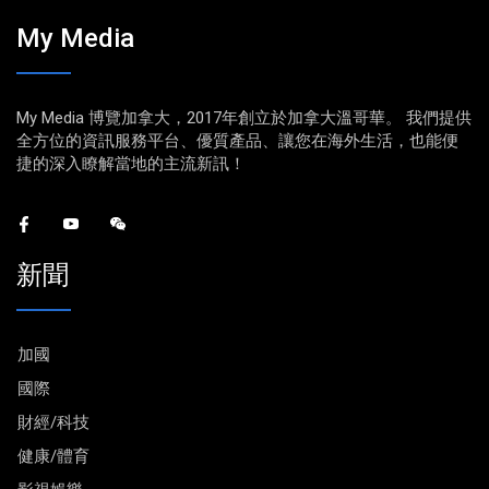
My Media
My Media 博覽加拿大，2017年創立於加拿大溫哥華。 我們提供
全方位的資訊服務平台、優質產品、讓您在海外生活，也能便
捷的深入瞭解當地的主流新訊！
新聞
加國
國際
財經/科技
健康/體育