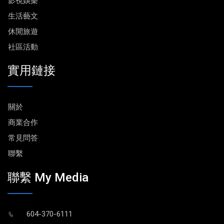
影視娛樂
生活藝文
休閒旅遊
社區活動
實用鏈接
關於
商業合作
常見問答
聯繫
聯繫 My Media
604-370-6111