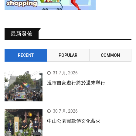
最新發佈
RECENT
POPULAR
COMMON
31 7 月, 2026
溫市自豪遊行將於週末舉行
30 7 月, 2026
中山公園籌款傳文化薪火