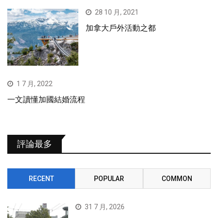
28 10 月, 2021
加拿大戶外活動之都
1 7 月, 2022
一文讀懂加國結婚流程
評論最多
RECENT
POPULAR
COMMON
31 7 月, 2026