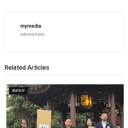
mymedia
administrator
Related Articles
國際新聞