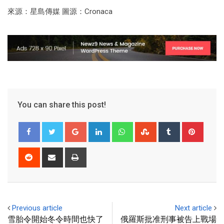
來源：星島傳媒 圖源：Cronaca
You can share this post!
Previous article
Next article
雪胎令開始冬令時間也快了
俄羅斯批准刑事被告上戰場