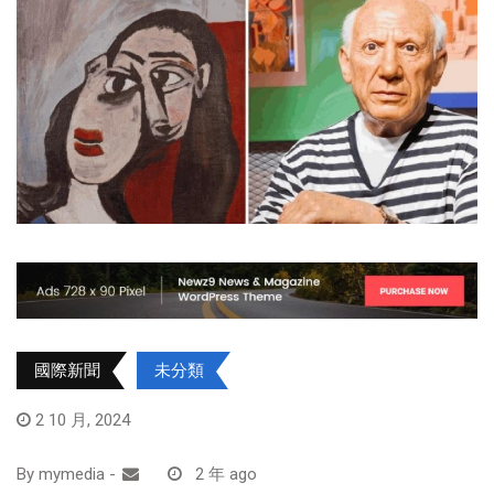
國際新聞
未分類
2 10 月, 2024
By
mymedia
-
2 年 ago