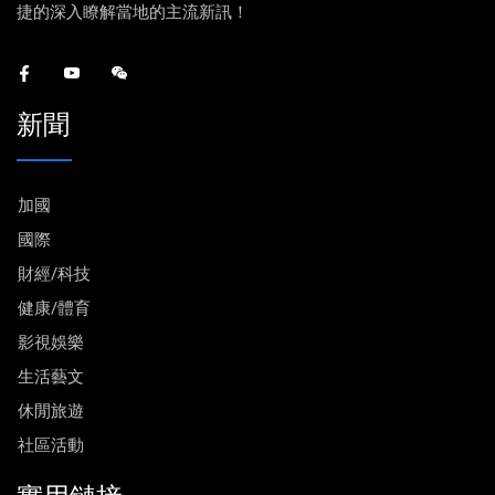
捷的深入瞭解當地的主流新訊！
新聞
加國
國際
財經/科技
健康/體育
影視娛樂
生活藝文
休閒旅遊
社區活動