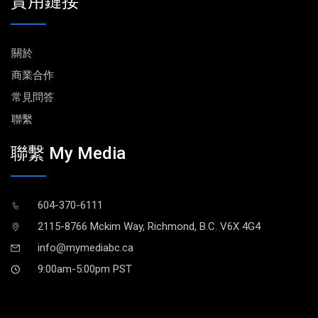
實用鏈接
關於
商業合作
常見問答
聯繫
聯繫 My Media
604-370-6111
2115-8766 Mckim Way, Richmond, B.C. V6X 4G4
info@mymediabc.ca
9:00am-5:00pm PST