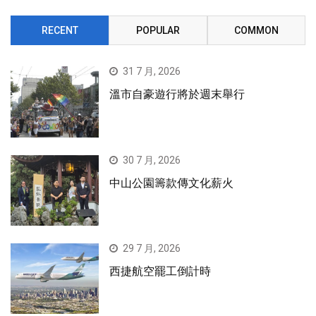
RECENT
POPULAR
COMMON
31 7 月, 2026
溫市自豪遊行將於週末舉行
30 7 月, 2026
中山公園籌款傳文化薪火
29 7 月, 2026
西捷航空罷工倒計時