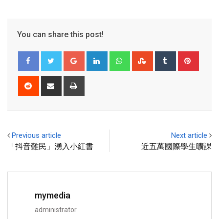
You can share this post!
Previous article
Next article
「抖音難民」湧入小紅書
近五萬國際學生曠課
mymedia
administrator