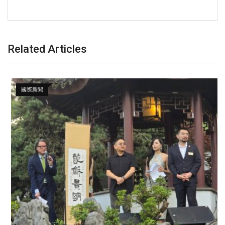
Related Articles
國際新聞