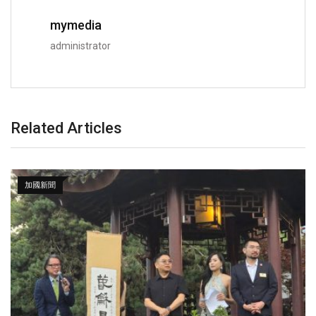
mymedia
administrator
Related Articles
加國新聞