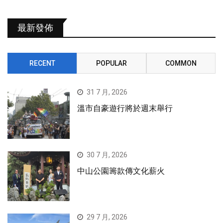
最新發佈
RECENT
POPULAR
COMMON
31 7 月, 2026
溫市自豪遊行將於週末舉行
30 7 月, 2026
中山公園籌款傳文化薪火
29 7 月, 2026