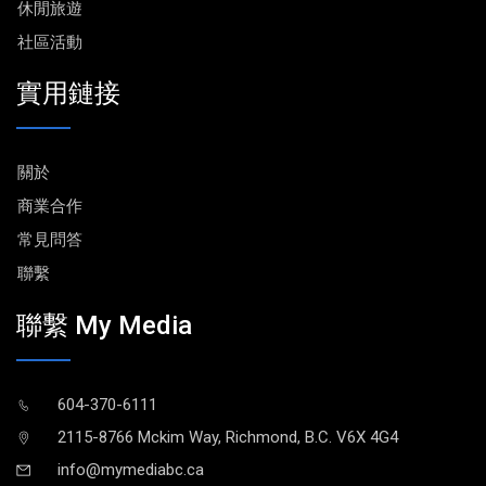
休閒旅遊
社區活動
實用鏈接
關於
商業合作
常見問答
聯繫
聯繫 My Media
604-370-6111
2115-8766 Mckim Way, Richmond, B.C. V6X 4G4
info@mymediabc.ca