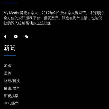
My Media 博覽加拿大，2017年創立於加拿大溫哥華。 我們提供
全方位的資訊服務平台、優質產品、讓您在海外生活，也能便
捷的深入瞭解當地的主流新訊！
新聞
加國
國際
財經/科技
健康/體育
影視娛樂
生活藝文