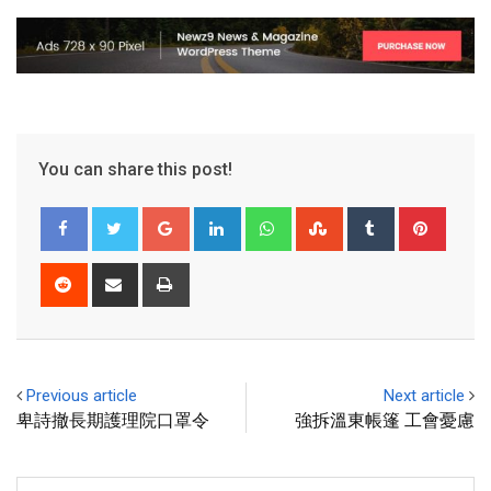
You can share this post!
Previous article
Next article
卑詩撤長期護理院口罩令
強拆溫東帳篷 工會憂慮