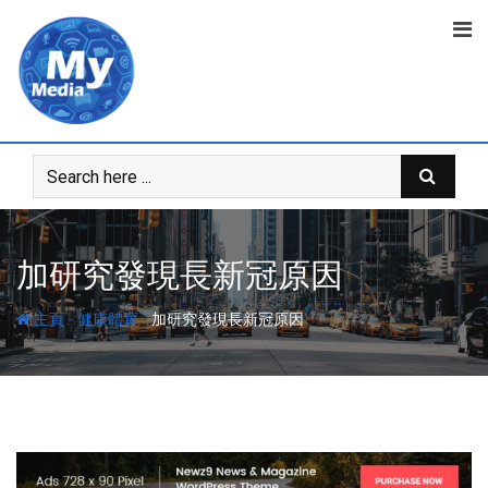
加研究發現長新冠原因
-
-
主頁
健康體育
加研究發現長新冠原因