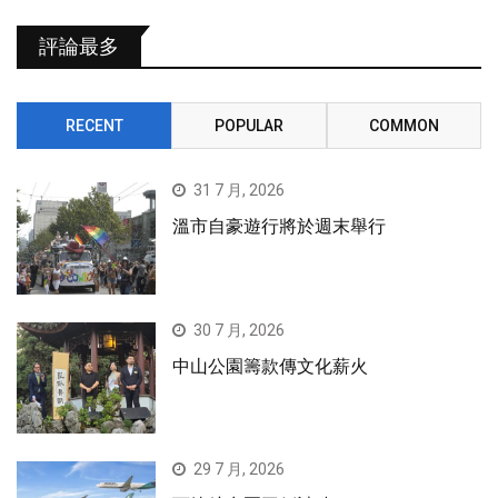
評論最多
RECENT
POPULAR
COMMON
31 7 月, 2026
溫市自豪遊行將於週末舉行
30 7 月, 2026
中山公園籌款傳文化薪火
29 7 月, 2026