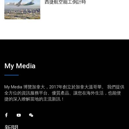
西捷航空罷工倒計時
My Media
My Media 博覽加拿大，2017年創立於加拿大溫哥華。 我們提供
全方位的資訊服務平台、優質產品、讓您在海外生活，也能便
捷的深入瞭解當地的主流新訊！
新聞