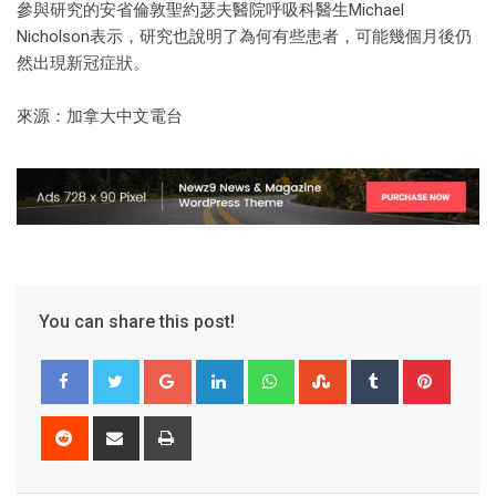
參與研究的安省倫敦聖約瑟夫醫院呼吸科醫生Michael
Nicholson表示，研究也說明了為何有些患者，可能幾個月後仍
然出現新冠症狀。
來源：加拿大中文電台
You can share this post!