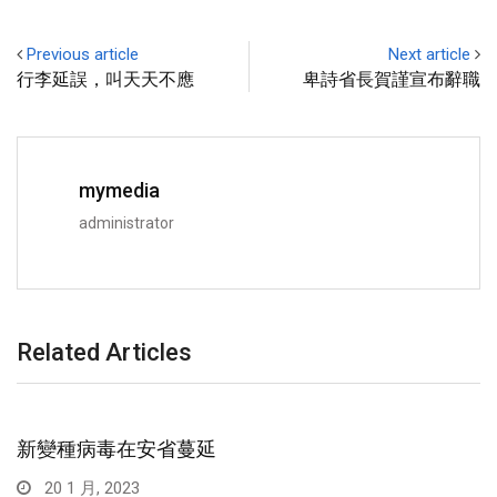
Previous article
Next article
行李延誤，叫天天不應
卑詩省長賀謹宣布辭職
mymedia
administrator
Related Articles
巴西球王比利，走了！
29 12 月, 2022