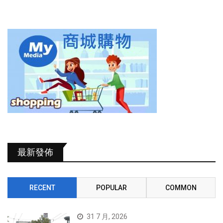
最新發佈
RECENT
POPULAR
COMMON
31 7 月, 2026