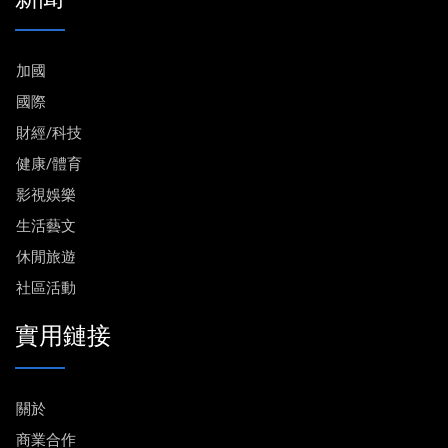
加國
國際
財經/科技
健康/體育
影視娛樂
生活藝文
休閒旅遊
社區活動
實用鏈接
關於
商業合作